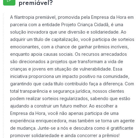
premiável?
A filantropia premiável, promovida pela Empresa da Hora em
parceria com a entidade Projeto Criança Cidadã, é uma
solução inovadora que une diversão e solidariedade. Ao
adquirir um título de capitalização, você participa de sorteios
emocionantes, com a chance de ganhar prêmios incríveis,
enquanto apoia causas sociais. Os recursos arrecadados
são direcionados a projetos que transformam a vida de
crianças e jovens em situação de vulnerabilidade. Essa
iniciativa proporciona um impacto positivo na comunidade,
garantindo que cada título contribuído faça a diferença. Com
total transparência e segurança jurídica, nossos clientes
podem realizar sorteios regularizados, sabendo que estão
ajudando a construir um futuro melhor. Ao escolher a
Empresa da Hora, você não apenas participa de uma
experiência enriquecedora, mas também se torna um agente
de mudança. Junte-se a nós e descubra como é gratificante
promover solidariedade e ainda concorrer a prêmios!