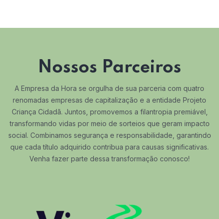
Nossos Parceiros
A Empresa da Hora se orgulha de sua parceria com quatro
renomadas empresas de capitalização e a entidade Projeto
Criança Cidadã. Juntos, promovemos a filantropia premiável,
transformando vidas por meio de sorteios que geram impacto
social. Combinamos segurança e responsabilidade, garantindo
que cada título adquirido contribua para causas significativas.
Venha fazer parte dessa transformação conosco!