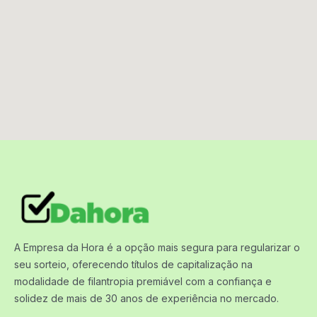
A Empresa da Hora é a opção mais segura para regularizar o
seu sorteio, oferecendo títulos de capitalização na
modalidade de filantropia premiável com a confiança e
solidez de mais de 30 anos de experiência no mercado.