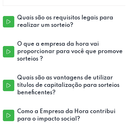
Quais são os requisitos legais para
realizar um sorteio?
O que a empresa da hora vai
proporcionar para você que promove
sorteios ?
Quais são as vantagens de utilizar
títulos de capitalização para sorteios
beneficentes?
Como a Empresa da Hora contribui
para o impacto social?