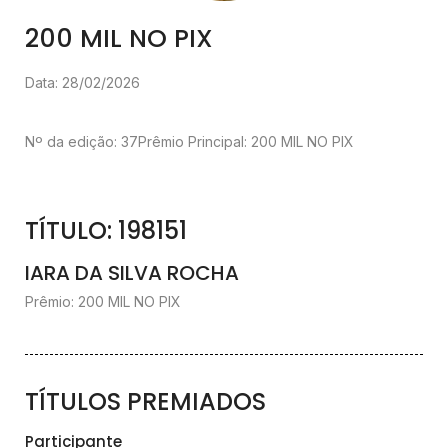
200 MIL NO PIX
Data: 28/02/2026
Nº da edição: 37
Prêmio Principal: 200 MIL NO PIX
TÍTULO: 198151
IARA DA SILVA ROCHA
Prêmio: 200 MIL NO PIX
TÍTULOS PREMIADOS
Participante