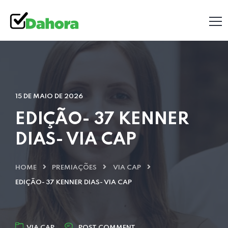
15 DE MAIO DE 2026
EDIÇÃO- 37 KENNER
DIAS- VIA CAP
HOME
PREMIAÇÕES
VIA CAP
EDIÇÃO- 37 KENNER DIAS- VIA CAP
VIA CAP
POST COMMENT