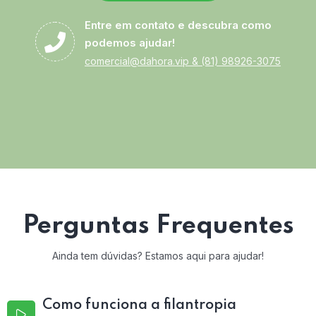
Entre em contato e descubra como
podemos ajudar!
comercial@dahora.vip
&
(81) 98926-3075
Perguntas Frequentes
Ainda tem dúvidas? Estamos aqui para ajudar!
Como funciona a filantropia