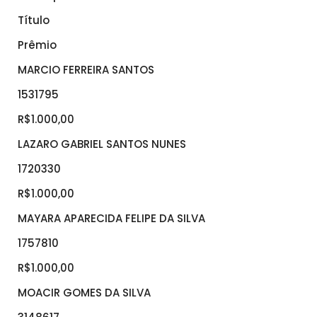
Título
Prêmio
MARCIO FERREIRA SANTOS
1531795
R$1.000,00
LAZARO GABRIEL SANTOS NUNES
1720330
R$1.000,00
MAYARA APARECIDA FELIPE DA SILVA
1757810
R$1.000,00
MOACIR GOMES DA SILVA