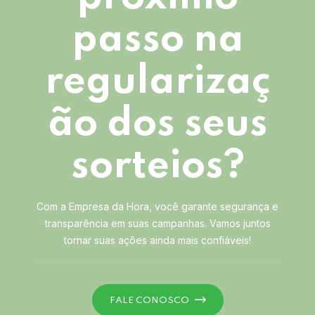
passo na
regularizaç
ão dos seus
sorteios?
Com a Empresa da Hora, você garante segurança e
transparência em suas campanhas. Vamos juntos
tornar suas ações ainda mais confiáveis!
FALE CONOSCO