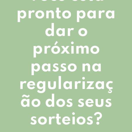
pronto para
dar o
próximo
passo na
regularizaç
ão dos seus
sorteios?