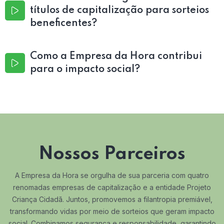
títulos de capitalização para sorteios
beneficentes?
Como a Empresa da Hora contribui
para o impacto social?
Nossos Parceiros
A Empresa da Hora se orgulha de sua parceria com quatro
renomadas empresas de capitalização e a entidade Projeto
Criança Cidadã. Juntos, promovemos a filantropia premiável,
transformando vidas por meio de sorteios que geram impacto
social. Combinamos segurança e responsabilidade, garantindo