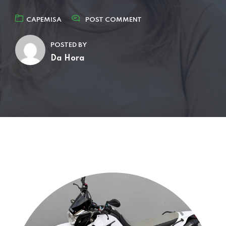
CAPEMISA
POST COMMENT
POSTED BY
Da Hora