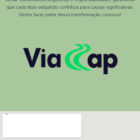
que cada título adquirido contribua para causas significativas.
Venha fazer parte dessa transformação conosco!