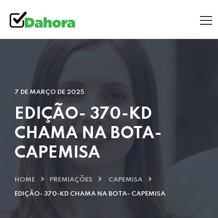
7 DE MARÇO DE 2025
EDIÇÃO- 370-KD
CHAMA NA BOTA-
CAPEMISA
HOME
PREMIAÇÕES
CAPEMISA
EDIÇÃO- 370-KD CHAMA NA BOTA- CAPEMISA