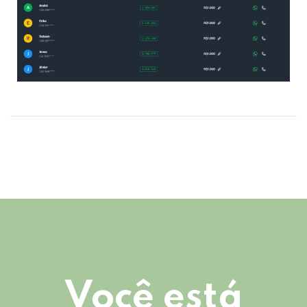
Você está