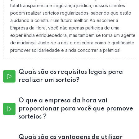
total transparência e segurança jurídica, nossos clientes
podem realizar sorteios regularizados, sabendo que estão
ajudando a construir um futuro melhor. Ao escolher a
Empresa da Hora, você não apenas participa de uma
experiência enriquecedora, mas também se torna um agente
de mudança. Junte-se a nós e descubra como é gratificante
promover solidariedade e ainda concorrer a prêmios!
Quais são os requisitos legais para
realizar um sorteio?
O que a empresa da hora vai
proporcionar para você que promove
sorteios ?
Quais são as vantagens de utilizar