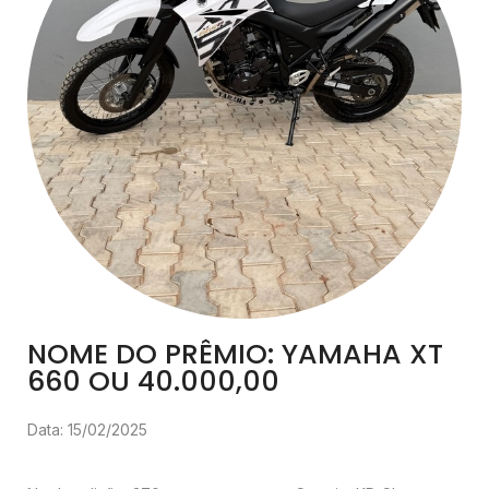
NOME DO PRÊMIO: YAMAHA XT
660 OU 40.000,00
Data: 15/02/2025