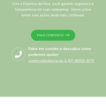
Com a Empresa da Hora, você garante segurança e
transparência em suas campanhas. Vamos juntos
tornar suas ações ainda mais confiáveis!
FALE CONOSCO
Entre em contato e descubra como
podemos ajudar!
comercial@dahora.vip
&
(81) 98926-3075