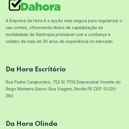
A Empresa da Hora é a opção mais segura para regularizar o
seu sorteio, oferecendo títulos de capitalização na
modalidade de filantropia premiável com a confiança e
solidez de mais de 30 anos de experiência no mercado.
Da Hora Escritório
Rua Padre Carapuceiro, 752 Sl: 1705
Empresarial Vicente do
Rego Monteiro
Bairro: Boa Viagem, Recife PE
CEP: 51.020-
280
Da Hora Olinda