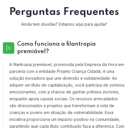
Perguntas Frequentes
Ainda tem dúvidas? Estamos aqui para ajudar!
Como funciona a filantropia
premiável?
A filantropia premiável, promovida pela Empresa da Hora em
parceria com a entidade Projeto Criança Cidadã, é uma
solução inovadora que une diversão e solidariedade. Ao
adquirir um título de capitalização, você participa de sorteios
emocionantes, com a chance de ganhar prêmios incríveis,
enquanto apoia causas sociais. Os recursos arrecadados
são direcionados a projetos que transformam a vida de
crianças e jovens em situação de vulnerabilidade. Essa
iniciativa proporciona um impacto positivo na comunidade,
garantindo que cada título contribuído faça a diferença. Com