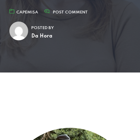
CAPEMISA
POST COMMENT
POSTED BY
Da Hora