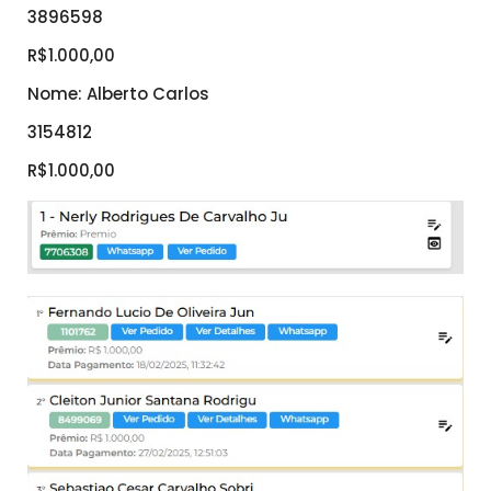
3896598
R$1.000,00
Nome: Alberto Carlos
3154812
R$1.000,00