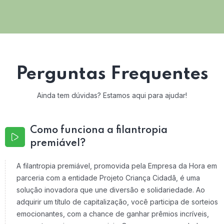
Perguntas Frequentes
Ainda tem dúvidas? Estamos aqui para ajudar!
Como funciona a filantropia
premiável?
A filantropia premiável, promovida pela Empresa da Hora em
parceria com a entidade Projeto Criança Cidadã, é uma
solução inovadora que une diversão e solidariedade. Ao
adquirir um título de capitalização, você participa de sorteios
emocionantes, com a chance de ganhar prêmios incríveis,