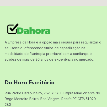
A Empresa da Hora é a opção mais segura para regularizar o
seu sorteio, oferecendo títulos de capitalização na
modalidade de filantropia premiável com a confiança e
solidez de mais de 30 anos de experiência no mercado.
Da Hora Escritório
Rua Padre Carapuceiro, 752 Sl: 1705
Empresarial Vicente do
Rego Monteiro
Bairro: Boa Viagem, Recife PE
CEP: 51.020-
280