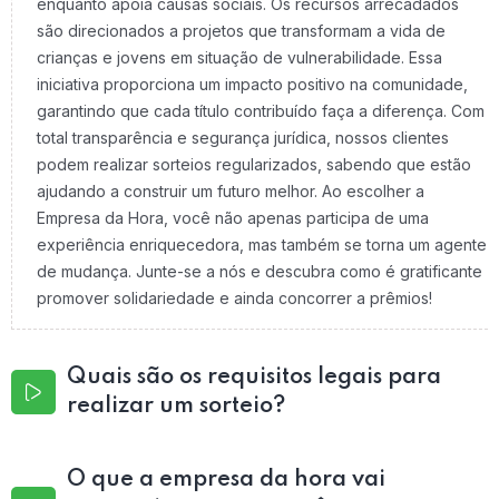
enquanto apoia causas sociais. Os recursos arrecadados
são direcionados a projetos que transformam a vida de
crianças e jovens em situação de vulnerabilidade. Essa
iniciativa proporciona um impacto positivo na comunidade,
garantindo que cada título contribuído faça a diferença. Com
total transparência e segurança jurídica, nossos clientes
podem realizar sorteios regularizados, sabendo que estão
ajudando a construir um futuro melhor. Ao escolher a
Empresa da Hora, você não apenas participa de uma
experiência enriquecedora, mas também se torna um agente
de mudança. Junte-se a nós e descubra como é gratificante
promover solidariedade e ainda concorrer a prêmios!
Quais são os requisitos legais para
realizar um sorteio?
O que a empresa da hora vai