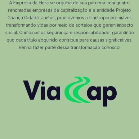
A Empresa da Hora se orgulha de sua parceria com quatro
renomadas empresas de capitalização e a entidade Projeto
Criança Cidadã. Juntos, promovemos a filantropia premiável,
transformando vidas por meio de sorteios que geram impacto
social. Combinamos segurança e responsabilidade, garantindo
que cada título adquirido contribua para causas significativas.
Venha fazer parte dessa transformação conosco!