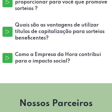
proporcionar para você que promove
sorteios ?
Quais são as vantagens de utilizar
títulos de capitalização para sorteios
beneficentes?
Como a Empresa da Hora contribui
para o impacto social?
Nossos Parceiros