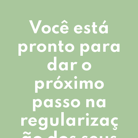
Você está
pronto para
dar o
próximo
passo na
regularizaç