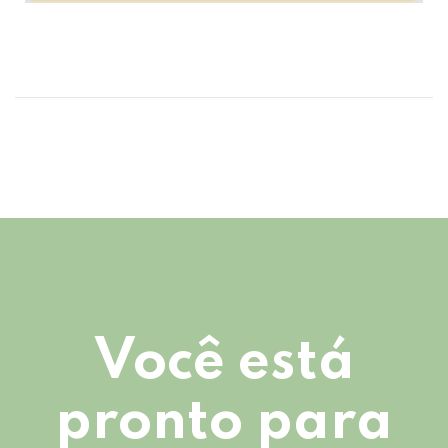
Você está
pronto para