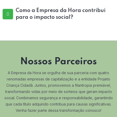
Como a Empresa da Hora contribui
para o impacto social?
Nossos Parceiros
A Empresa da Hora se orgulha de sua parceria com quatro
renomadas empresas de capitalização e a entidade Projeto
Criança Cidadã. Juntos, promovemos a filantropia premiável,
transformando vidas por meio de sorteios que geram impacto
social. Combinamos segurança e responsabilidade, garantindo
que cada título adquirido contribua para causas significativas.
Venha fazer parte dessa transformação conosco!