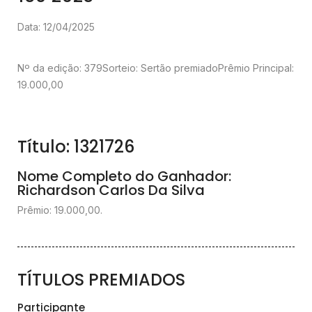
Data: 12/04/2025
Nº da edição: 379
Sorteio: Sertão premiado
Prêmio Principal:
19.000,00
Título: 1321726
Nome Completo do Ganhador:
Richardson Carlos Da Silva
Prêmio: 19.000,00.
TÍTULOS PREMIADOS
Participante