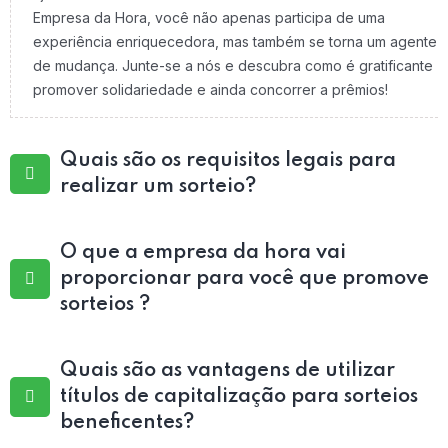
Empresa da Hora, você não apenas participa de uma
experiência enriquecedora, mas também se torna um agente
de mudança. Junte-se a nós e descubra como é gratificante
promover solidariedade e ainda concorrer a prêmios!
Quais são os requisitos legais para
realizar um sorteio?
O que a empresa da hora vai
proporcionar para você que promove
sorteios ?
Quais são as vantagens de utilizar
títulos de capitalização para sorteios
beneficentes?