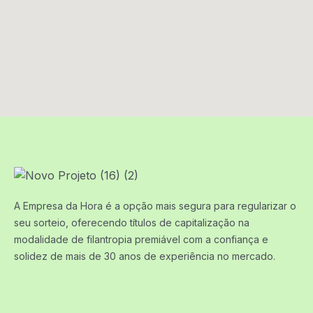
A Empresa da Hora é a opção mais segura para regularizar o
seu sorteio, oferecendo títulos de capitalização na
modalidade de filantropia premiável com a confiança e
solidez de mais de 30 anos de experiência no mercado.