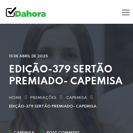
15 DE ABRIL DE 2025
EDIÇÃO-379 SERTÃO
PREMIADO- CAPEMISA
HOME
PREMIAÇÕES
CAPEMISA
EDIÇÃO-379 SERTÃO PREMIADO- CAPEMISA
CAPEMISA
POST COMMENT