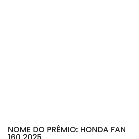
NOME DO PRÊMIO: HONDA FAN
160 2025