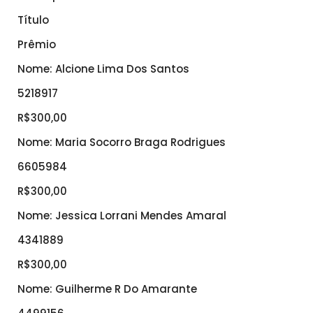
Título
Prêmio
Nome: Alcione Lima Dos Santos
5218917
R$300,00
Nome: Maria Socorro Braga Rodrigues
6605984
R$300,00
Nome: Jessica Lorrani Mendes Amaral
4341889
R$300,00
Nome: Guilherme R Do Amarante