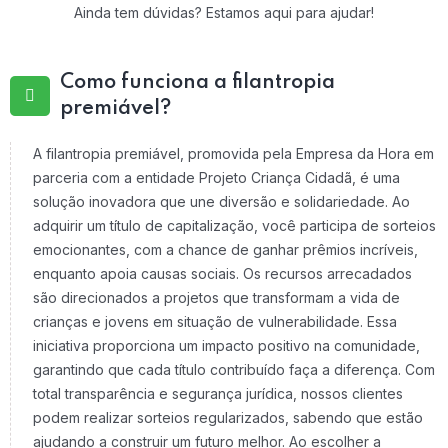
Ainda tem dúvidas? Estamos aqui para ajudar!
Como funciona a filantropia
premiável?
A filantropia premiável, promovida pela Empresa da Hora em
parceria com a entidade Projeto Criança Cidadã, é uma
solução inovadora que une diversão e solidariedade. Ao
adquirir um título de capitalização, você participa de sorteios
emocionantes, com a chance de ganhar prêmios incríveis,
enquanto apoia causas sociais. Os recursos arrecadados
são direcionados a projetos que transformam a vida de
crianças e jovens em situação de vulnerabilidade. Essa
iniciativa proporciona um impacto positivo na comunidade,
garantindo que cada título contribuído faça a diferença. Com
total transparência e segurança jurídica, nossos clientes
podem realizar sorteios regularizados, sabendo que estão
ajudando a construir um futuro melhor. Ao escolher a