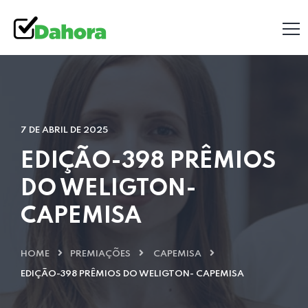
7 DE ABRIL DE 2025
EDIÇÃO-398 PRÊMIOS
DO WELIGTON-
CAPEMISA
HOME
PREMIAÇÕES
CAPEMISA
EDIÇÃO-398 PRÊMIOS DO WELIGTON- CAPEMISA