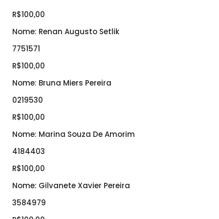
R$100,00
Nome: Renan Augusto Setlik
7751571
R$100,00
Nome: Bruna Miers Pereira
0219530
R$100,00
Nome: Marina Souza De Amorim
4184403
R$100,00
Nome: Gilvanete Xavier Pereira
3584979