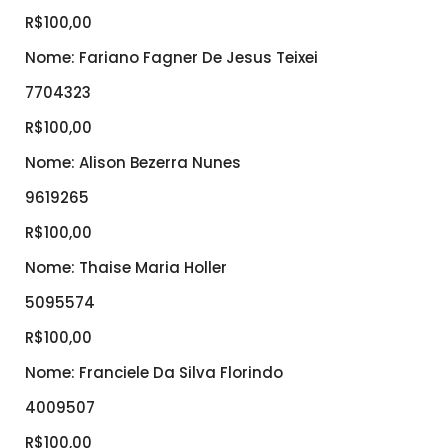
R$100,00
Nome: Fariano Fagner De Jesus Teixei
7704323
R$100,00
Nome: Alison Bezerra Nunes
9619265
R$100,00
Nome: Thaise Maria Holler
5095574
R$100,00
Nome: Franciele Da Silva Florindo
4009507
R$100,00