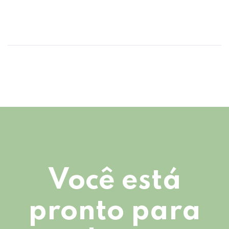
Você está
pronto para