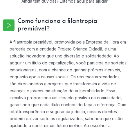
Ainda tem dúvidas? Estamos aqui para ajudar!
Como funciona a filantropia
premiável?
A filantropia premiável, promovida pela Empresa da Hora em
parceria com a entidade Projeto Criança Cidadã, é uma
solução inovadora que une diversão e solidariedade. Ao
adquirir um título de capitalização, você participa de sorteios
emocionantes, com a chance de ganhar prêmios incríveis,
enquanto apoia causas sociais. Os recursos arrecadados
são direcionados a projetos que transformam a vida de
crianças e jovens em situação de vulnerabilidade. Essa
iniciativa proporciona um impacto positivo na comunidade,
garantindo que cada título contribuído faça a diferença. Com
total transparência e segurança jurídica, nossos clientes
podem realizar sorteios regularizados, sabendo que estão
ajudando a construir um futuro melhor. Ao escolher a