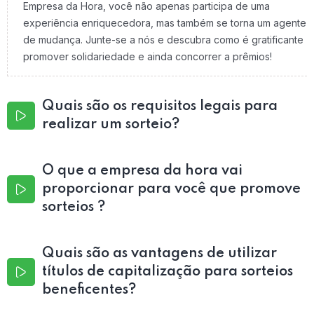
Empresa da Hora, você não apenas participa de uma
experiência enriquecedora, mas também se torna um agente
de mudança. Junte-se a nós e descubra como é gratificante
promover solidariedade e ainda concorrer a prêmios!
Quais são os requisitos legais para
realizar um sorteio?
O que a empresa da hora vai
proporcionar para você que promove
sorteios ?
Quais são as vantagens de utilizar
títulos de capitalização para sorteios
beneficentes?