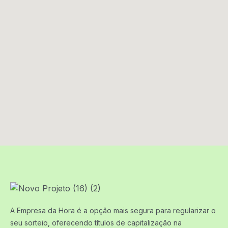
A Empresa da Hora é a opção mais segura para regularizar o
seu sorteio, oferecendo títulos de capitalização na