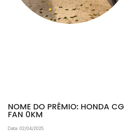
NOME DO PRÊMIO: HONDA CG
FAN 0KM
Data: 02/04/2025