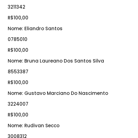
3211342
R$100,00
Nome: Eliandro Santos
0785010
R$100,00
Nome: Bruna Laureano Dos Santos Silva
8553387
R$100,00
Nome: Gustavo Marciano Do Nascimento
3224007
R$100,00
Nome: Rudivan Secco
3008312