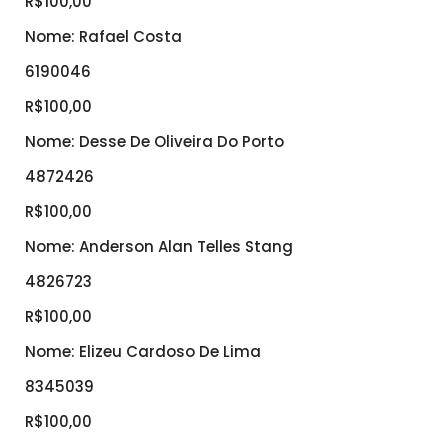
R$100,00
Nome: Rafael Costa
6190046
R$100,00
Nome: Desse De Oliveira Do Porto
4872426
R$100,00
Nome: Anderson Alan Telles Stang
4826723
R$100,00
Nome: Elizeu Cardoso De Lima
8345039
R$100,00