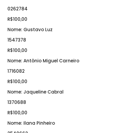
0262784
R$100,00
Nome: Gustavo Luz
1547378
R$100,00
Nome: Antônio Miguel Carneiro
1716082
R$100,00
Nome: Jaqueline Cabral
1370688
R$100,00
Nome: Ilana Pinheiro