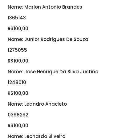
Nome: Marlon Antonio Brandes
1365143
R$100,00
Nome: Junior Rodrigues De Souza
1275055
R$100,00
Nome: Jose Henrique Da Silva Justino
1248010
R$100,00
Nome: Leandro Anacleto
0396292
R$100,00
Nome: Leonardo Silveira