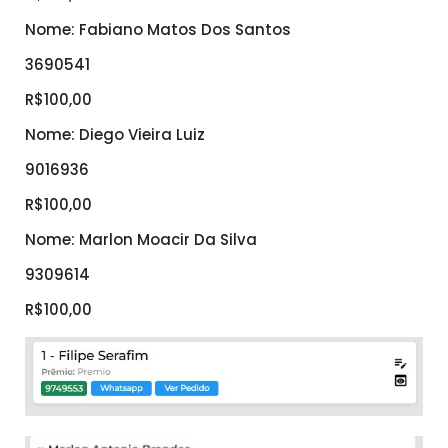
Nome: Fabiano Matos Dos Santos
3690541
R$100,00
Nome: Diego Vieira Luiz
9016936
R$100,00
Nome: Marlon Moacir Da Silva
9309614
R$100,00