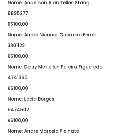
Nome: Anderson Alan Telles Stang
8895277
R$100,00
Nome: Andre Nicanor Guerreiro Ferrei
3301122
R$100,00
Nome: Deisy Mariellen Pereira Figueredo
4741360
R$100,00
Nome: Locia Borges
5474502
R$100,00
Nome: Andre Marcelo Picinato