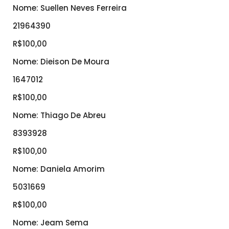
Nome: Suellen Neves Ferreira
21964390
R$100,00
Nome: Dieison De Moura
1647012
R$100,00
Nome: Thiago De Abreu
8393928
R$100,00
Nome: Daniela Amorim
5031669
R$100,00
Nome: Jeam Sema