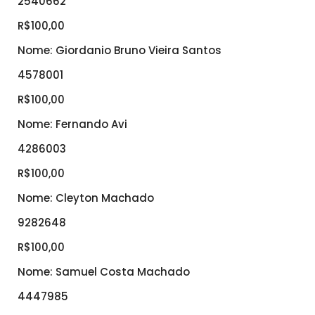
2540662
R$100,00
Nome: Giordanio Bruno Vieira Santos
4578001
R$100,00
Nome: Fernando Avi
4286003
R$100,00
Nome: Cleyton Machado
9282648
R$100,00
Nome: Samuel Costa Machado
4447985