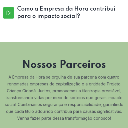
Como a Empresa da Hora contribui
para o impacto social?
Nossos Parceiros
A Empresa da Hora se orgulha de sua parceria com quatro
renomadas empresas de capitalização e a entidade Projeto
Criança Cidadã. Juntos, promovemos a filantropia premiável,
transformando vidas por meio de sorteios que geram impacto
social. Combinamos segurança e responsabilidade, garantindo
que cada título adquirido contribua para causas significativas.
Venha fazer parte dessa transformação conosco!