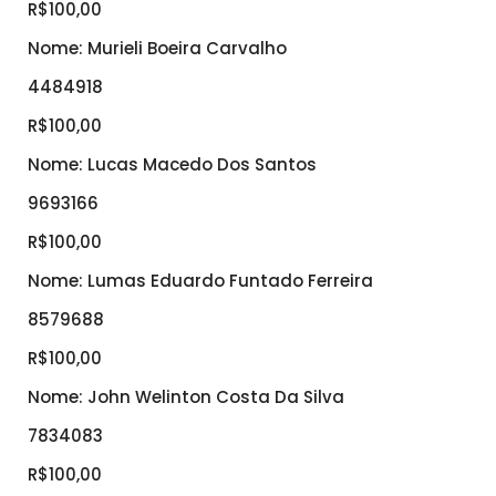
R$100,00
Nome: Murieli Boeira Carvalho
4484918
R$100,00
Nome: Lucas Macedo Dos Santos
9693166
R$100,00
Nome: Lumas Eduardo Funtado Ferreira
8579688
R$100,00
Nome: John Welinton Costa Da Silva
7834083
R$100,00