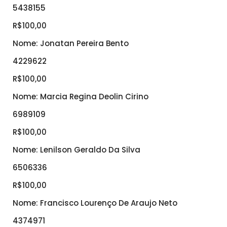
5438155
R$100,00
Nome: Jonatan Pereira Bento
4229622
R$100,00
Nome: Marcia Regina Deolin Cirino
6989109
R$100,00
Nome: Lenilson Geraldo Da Silva
6506336
R$100,00
Nome: Francisco Lourenço De Araujo Neto
4374971