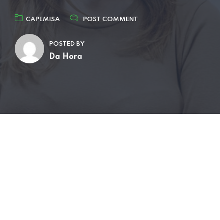
CAPEMISA
POST COMMENT
POSTED BY
Da Hora