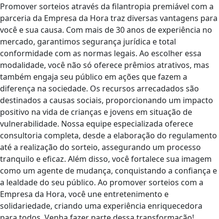
Promover sorteios através da filantropia premiável com a
parceria da Empresa da Hora traz diversas vantagens para
você e sua causa. Com mais de 30 anos de experiência no
mercado, garantimos segurança jurídica e total
conformidade com as normas legais. Ao escolher essa
modalidade, você não só oferece prêmios atrativos, mas
também engaja seu público em ações que fazem a
diferença na sociedade. Os recursos arrecadados são
destinados a causas sociais, proporcionando um impacto
positivo na vida de crianças e jovens em situação de
vulnerabilidade. Nossa equipe especializada oferece
consultoria completa, desde a elaboração do regulamento
até a realização do sorteio, assegurando um processo
tranquilo e eficaz. Além disso, você fortalece sua imagem
como um agente de mudança, conquistando a confiança e
a lealdade do seu público. Ao promover sorteios com a
Empresa da Hora, você une entretenimento e
solidariedade, criando uma experiência enriquecedora
para todos. Venha fazer parte dessa transformação!