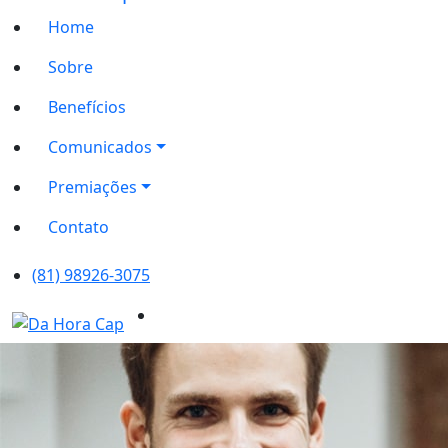
Home
Sobre
Benefícios
Comunicados
Premiações
Contato
(81) 98926-3075