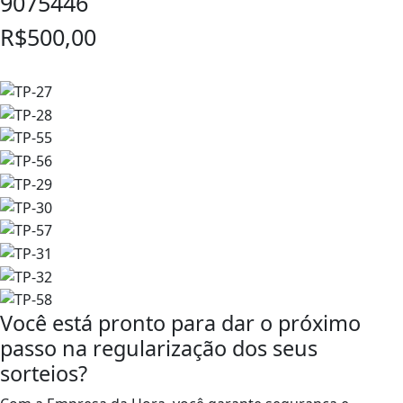
9075446
R$500,00
Você está pronto para dar o próximo
passo na regularização dos seus
sorteios?