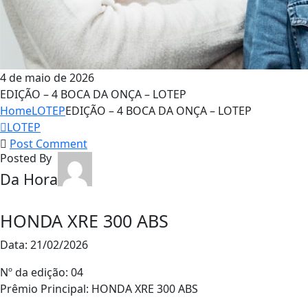
4 de maio de 2026
EDIÇÃO – 4 BOCA DA ONÇA – LOTEP
Home
LOTEP
EDIÇÃO – 4 BOCA DA ONÇA – LOTEP
LOTEP
Post Comment
Posted By
Da Hora
HONDA XRE 300 ABS
Data: 21/02/2026
Nº da edição: 04
Prêmio Principal: HONDA XRE 300 ABS