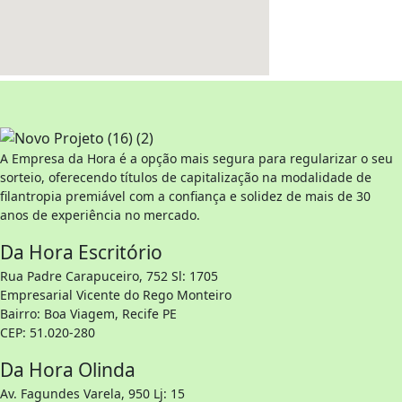
A Empresa da Hora é a opção mais segura para regularizar o seu
sorteio, oferecendo títulos de capitalização na modalidade de
filantropia premiável com a confiança e solidez de mais de 30
anos de experiência no mercado.
Da Hora Escritório
Rua Padre Carapuceiro, 752 Sl: 1705
Empresarial Vicente do Rego Monteiro
Bairro: Boa Viagem, Recife PE
CEP: 51.020-280
Da Hora Olinda
Av. Fagundes Varela, 950 Lj: 15