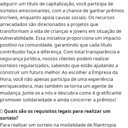
adquirir um título de capitalização, você participa de
sorteios emocionantes, com a chance de ganhar prêmios
incríveis, enquanto apoia causas sociais. Os recursos
arrecadados são direcionados a projetos que
transformam a vida de crianças e jovens em situação de
vulnerabilidade. Essa iniciativa proporciona um impacto
positivo na comunidade, garantindo que cada título
contribuído faça a diferença. Com total transparência e
segurança jurídica, nossos clientes podem realizar
sorteios regularizados, sabendo que estão ajudando a
construir um futuro melhor. Ao escolher a Empresa da
Hora, você não apenas participa de uma experiência
enriquecedora, mas também se torna um agente de
mudança. Junte-se a nós e descubra como é gratificante
promover solidariedade e ainda concorrer a prêmios!
Quais são os requisitos legais para realizar um
sorteio?
Para realizar um sorteio na modalidade de filantropia