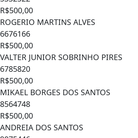
R$500,00
ROGERIO MARTINS ALVES
6676166
R$500,00
VALTER JUNIOR SOBRINHO PIRES
6785820
R$500,00
MIKAEL BORGES DOS SANTOS
8564748
R$500,00
ANDREIA DOS SANTOS