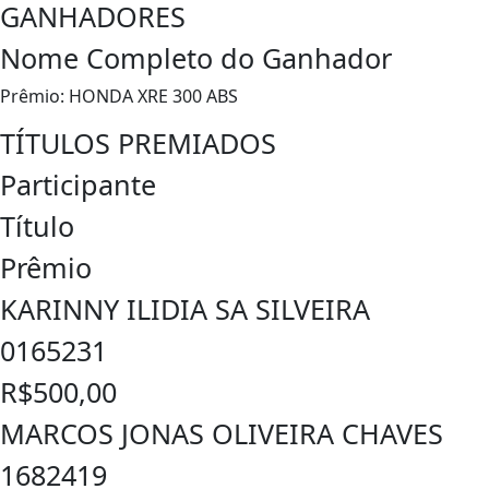
GANHADORES
Nome Completo do Ganhador
Prêmio: HONDA XRE 300 ABS
TÍTULOS PREMIADOS
Participante
Título
Prêmio
KARINNY ILIDIA SA SILVEIRA
0165231
R$500,00
MARCOS JONAS OLIVEIRA CHAVES
1682419