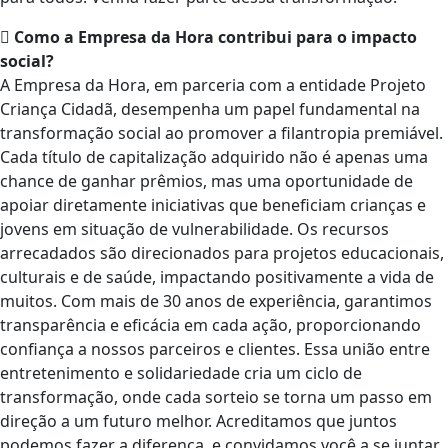
Como a Empresa da Hora contribui para o impacto
social?
A Empresa da Hora, em parceria com a entidade Projeto
Criança Cidadã, desempenha um papel fundamental na
transformação social ao promover a filantropia premiável.
Cada título de capitalização adquirido não é apenas uma
chance de ganhar prêmios, mas uma oportunidade de
apoiar diretamente iniciativas que beneficiam crianças e
jovens em situação de vulnerabilidade. Os recursos
arrecadados são direcionados para projetos educacionais,
culturais e de saúde, impactando positivamente a vida de
muitos. Com mais de 30 anos de experiência, garantimos
transparência e eficácia em cada ação, proporcionando
confiança a nossos parceiros e clientes. Essa união entre
entretenimento e solidariedade cria um ciclo de
transformação, onde cada sorteio se torna um passo em
direção a um futuro melhor. Acreditamos que juntos
podemos fazer a diferença, e convidamos você a se juntar