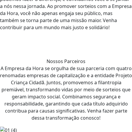
a nós nessa jornada. Ao promover sorteios com a Empresa
da Hora, você não apenas engaja seu público, mas
também se torna parte de uma missão maior. Venha
contribuir para um mundo mais justo e solidário!
Nossos Parceiros
A Empresa da Hora se orgulha de sua parceria com quatro
renomadas empresas de capitalização e a entidade Projeto
Criança Cidadã. Juntos, promovemos a filantropia
premiável, transformando vidas por meio de sorteios que
geram impacto social. Combinamos segurança e
responsabilidade, garantindo que cada título adquirido
contribua para causas significativas. Venha fazer parte
dessa transformação conosco!