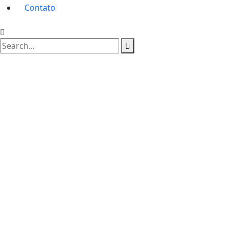
Contato