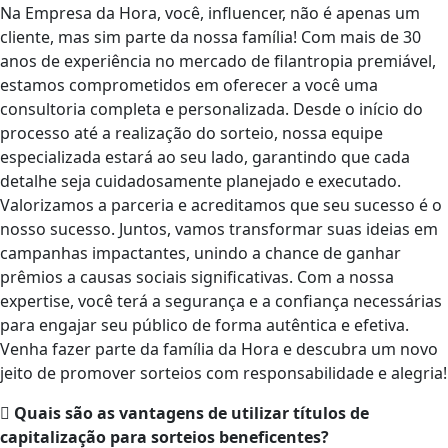
Na Empresa da Hora, você, influencer, não é apenas um
cliente, mas sim parte da nossa família! Com mais de 30
anos de experiência no mercado de filantropia premiável,
estamos comprometidos em oferecer a você uma
consultoria completa e personalizada. Desde o início do
processo até a realização do sorteio, nossa equipe
especializada estará ao seu lado, garantindo que cada
detalhe seja cuidadosamente planejado e executado.
Valorizamos a parceria e acreditamos que seu sucesso é o
nosso sucesso. Juntos, vamos transformar suas ideias em
campanhas impactantes, unindo a chance de ganhar
prêmios a causas sociais significativas. Com a nossa
expertise, você terá a segurança e a confiança necessárias
para engajar seu público de forma autêntica e efetiva.
Venha fazer parte da família da Hora e descubra um novo
jeito de promover sorteios com responsabilidade e alegria!
Quais são as vantagens de utilizar títulos de
capitalização para sorteios beneficentes?