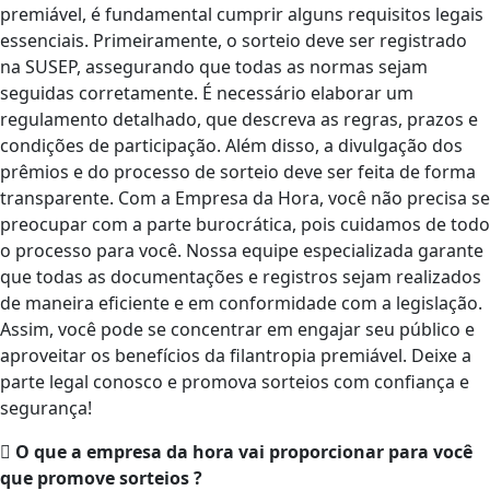
premiável, é fundamental cumprir alguns requisitos legais
essenciais. Primeiramente, o sorteio deve ser registrado
na SUSEP, assegurando que todas as normas sejam
seguidas corretamente. É necessário elaborar um
regulamento detalhado, que descreva as regras, prazos e
condições de participação. Além disso, a divulgação dos
prêmios e do processo de sorteio deve ser feita de forma
transparente. Com a Empresa da Hora, você não precisa se
preocupar com a parte burocrática, pois cuidamos de todo
o processo para você. Nossa equipe especializada garante
que todas as documentações e registros sejam realizados
de maneira eficiente e em conformidade com a legislação.
Assim, você pode se concentrar em engajar seu público e
aproveitar os benefícios da filantropia premiável. Deixe a
parte legal conosco e promova sorteios com confiança e
segurança!
O que a empresa da hora vai proporcionar para você
que promove sorteios ?