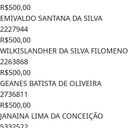
R$500,00
EMIVALDO SANTANA DA SILVA
2227944
R$500,00
WILKISLANDHER DA SILVA FILOMENO
2263868
R$500,00
GEANES BATISTA DE OLIVEIRA
2736811
R$500,00
JANAINA LIMA DA CONCEIÇÃO
5332522