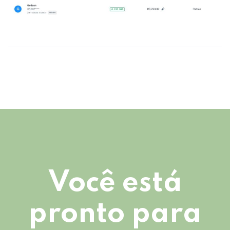
Você está
pronto para