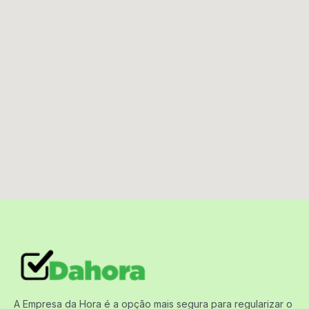
A Empresa da Hora é a opção mais segura para regularizar o