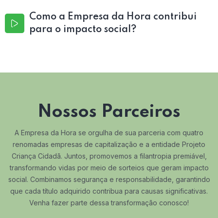
Como a Empresa da Hora contribui
para o impacto social?
Nossos Parceiros
A Empresa da Hora se orgulha de sua parceria com quatro
renomadas empresas de capitalização e a entidade Projeto
Criança Cidadã. Juntos, promovemos a filantropia premiável,
transformando vidas por meio de sorteios que geram impacto
social. Combinamos segurança e responsabilidade, garantindo
que cada título adquirido contribua para causas significativas.
Venha fazer parte dessa transformação conosco!