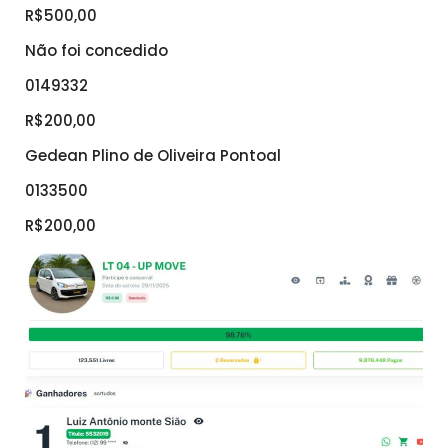
R$500,00
Não foi concedido
0149332
R$200,00
Gedean Plino de Oliveira Pontoal
0133500
R$200,00