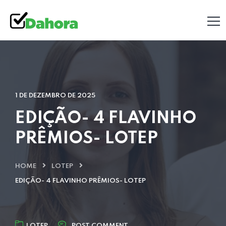
1 DE DEZEMBRO DE 2025
EDIÇÃO- 4 FLAVINHO
PRÊMIOS- LOTEP
HOME
LOTEP
EDIÇÃO- 4 FLAVINHO PRÊMIOS- LOTEP
LOTEP
POST COMMENT