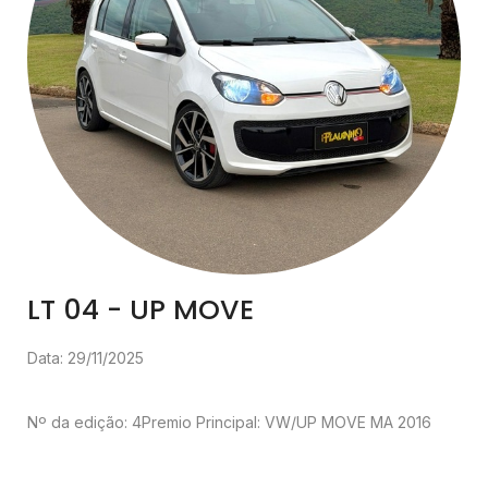
LT 04 - UP MOVE
Data: 29/11/2025
Nº da edição: 4
Premio Principal:
VW/UP MOVE MA 2016