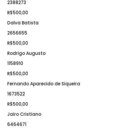
2388273
R$500,00
Dalva Batista
2656655
R$500,00
Rodrigo Augusto
1158910
R$500,00
Fernando Aparecido de Siqueira
1673522
R$500,00
Jairo Cristiano
6464671