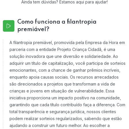
Ainda tem dúvidas? Estamos aqui para ajudar!
Como funciona a filantropia
premiável?
A filantropia premiável, promovida pela Empresa da Hora em
parceria com a entidade Projeto Criança Cidadã, é uma
solução inovadora que une diversão e solidariedade. Ao
adquirir um título de capitalização, você participa de sorteios
emocionantes, com a chance de ganhar prêmios incríveis,
enquanto apoia causas sociais. Os recursos arrecadados
são direcionados a projetos que transformam a vida de
crianças e jovens em situação de vulnerabilidade. Essa
iniciativa proporciona um impacto positivo na comunidade,
garantindo que cada título contribuído faça a diferença. Com
total transparência e segurança jurídica, nossos clientes
podem realizar sorteios regularizados, sabendo que estão
ajudando a construir um futuro melhor. Ao escolher a