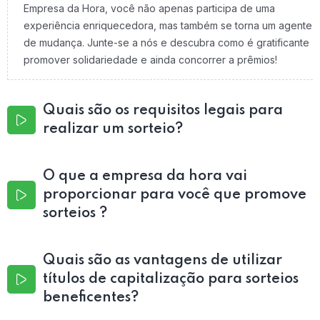
Empresa da Hora, você não apenas participa de uma
experiência enriquecedora, mas também se torna um agente
de mudança. Junte-se a nós e descubra como é gratificante
promover solidariedade e ainda concorrer a prêmios!
Quais são os requisitos legais para
realizar um sorteio?
O que a empresa da hora vai
proporcionar para você que promove
sorteios ?
Quais são as vantagens de utilizar
títulos de capitalização para sorteios
beneficentes?