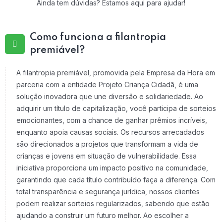
Ainda tem dúvidas? Estamos aqui para ajudar!
Como funciona a filantropia
premiável?
A filantropia premiável, promovida pela Empresa da Hora em
parceria com a entidade Projeto Criança Cidadã, é uma
solução inovadora que une diversão e solidariedade. Ao
adquirir um título de capitalização, você participa de sorteios
emocionantes, com a chance de ganhar prêmios incríveis,
enquanto apoia causas sociais. Os recursos arrecadados
são direcionados a projetos que transformam a vida de
crianças e jovens em situação de vulnerabilidade. Essa
iniciativa proporciona um impacto positivo na comunidade,
garantindo que cada título contribuído faça a diferença. Com
total transparência e segurança jurídica, nossos clientes
podem realizar sorteios regularizados, sabendo que estão
ajudando a construir um futuro melhor. Ao escolher a