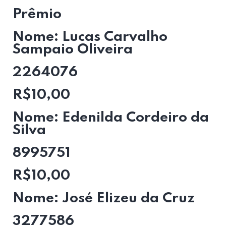
Prêmio
Nome: Lucas Carvalho
Sampaio Oliveira
2264076
R$10,00
Nome: Edenilda Cordeiro da
Silva
8995751
R$10,00
Nome: José Elizeu da Cruz
3277586