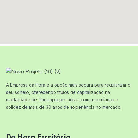
A Empresa da Hora é a opção mais segura para regularizar o
seu sorteio, oferecendo títulos de capitalização na
modalidade de filantropia premiável com a confiança e
solidez de mais de 30 anos de experiência no mercado.
Da Hora Escritório