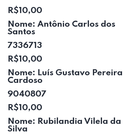
R$10,00
Nome: Antônio Carlos dos
Santos
7336713
R$10,00
Nome: Luís Gustavo Pereira
Cardoso
9040807
R$10,00
Nome: Rubilandia Vilela da
Silva