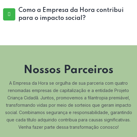
Como a Empresa da Hora contribui
para o impacto social?
Nossos Parceiros
A Empresa da Hora se orgulha de sua parceria com quatro
renomadas empresas de capitalização e a entidade Projeto
Criança Cidadã. Juntos, promovemos a filantropia premiável,
transformando vidas por meio de sorteios que geram impacto
social. Combinamos segurança e responsabilidade, garantindo
que cada título adquirido contribua para causas significativas.
Venha fazer parte dessa transformação conosco!