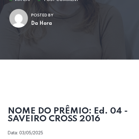
POSTED BY
Da Hora
NOME DO PRÊMIO: Ed. 04 -
SAVEIRO CROSS 2016
Data: 03/05/2025