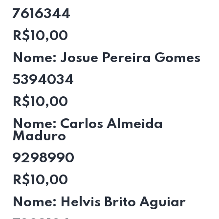
7616344
R$10,00
Nome: Josue Pereira Gomes
5394034
R$10,00
Nome: Carlos Almeida
Maduro
9298990
R$10,00
Nome: Helvis Brito Aguiar