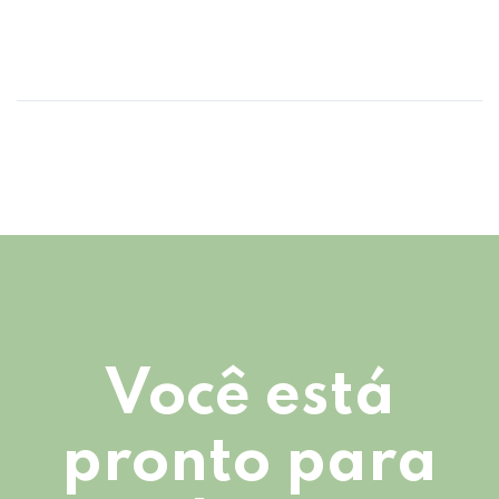
Você está
pronto para