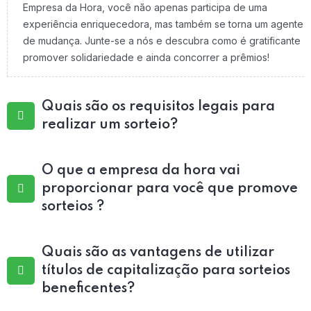
Empresa da Hora, você não apenas participa de uma
experiência enriquecedora, mas também se torna um agente
de mudança. Junte-se a nós e descubra como é gratificante
promover solidariedade e ainda concorrer a prêmios!
Quais são os requisitos legais para
realizar um sorteio?
O que a empresa da hora vai
proporcionar para você que promove
sorteios ?
Quais são as vantagens de utilizar
títulos de capitalização para sorteios
beneficentes?