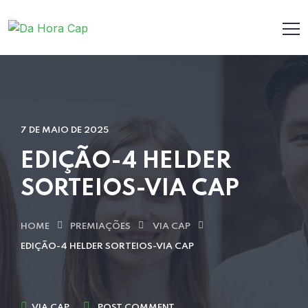
7 DE MAIO DE 2025
EDIÇÃO-4 HELDER
SORTEIOS-VIA CAP
HOME
PREMIAÇÕES
VIA CAP
EDIÇÃO-4 HELDER SORTEIOS-VIA CAP
VIA CAP
POST COMMENT