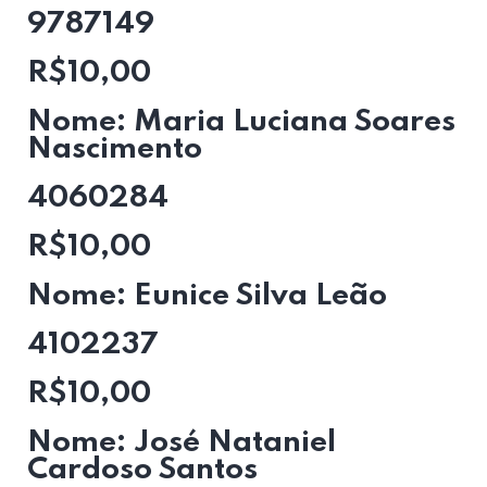
9787149
R$10,00
Nome: Maria Luciana Soares
Nascimento
4060284
R$10,00
Nome: Eunice Silva Leão
4102237
R$10,00
Nome: José Nataniel
Cardoso Santos