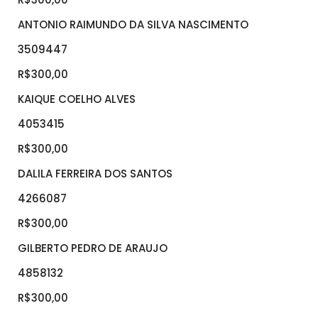
ANTONIO RAIMUNDO DA SILVA NASCIMENTO
3509447
R$300,00
KAIQUE COELHO ALVES
4053415
R$300,00
DALILA FERREIRA DOS SANTOS
4266087
R$300,00
GILBERTO PEDRO DE ARAUJO
4858132
R$300,00