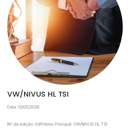
VW/NIVUS HL TSI
Data: 13/05/2026
Nº da edição: 04
Prêmio Principal: VW/NIVUS HL TSI