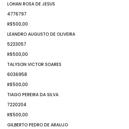
LOHAN ROSA DE JESUS
4776797
R$500,00
LEANDRO AUGUSTO DE OLIVEIRA
5233057
R$500,00
TALYSON VICTOR SOARES
6036958
R$500,00
TIAGO PEREIRA DA SILVA
7220204
R$500,00
GILBERTO PEDRO DE ARAUJO