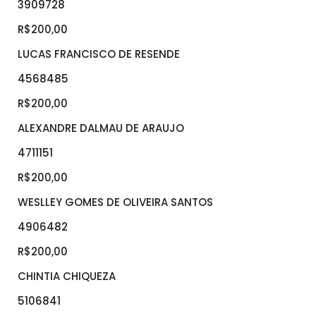
3909728
R$200,00
LUCAS FRANCISCO DE RESENDE
4568485
R$200,00
ALEXANDRE DALMAU DE ARAUJO
4711151
R$200,00
WESLLEY GOMES DE OLIVEIRA SANTOS
4906482
R$200,00
CHINTIA CHIQUEZA
5106841