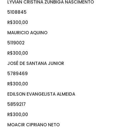
LYVIAN CRISTINA ZUNBIGA NASCIMENTO
5108845
R$300,00
MAURICIO AQUINO
5119002
R$300,00
JOSÉ DE SANTANA JUNIOR
5789469
R$300,00
EDILSON EVANGELISTA ALMEIDA
5859217
R$300,00
MOACIR CIPRIANO NETO