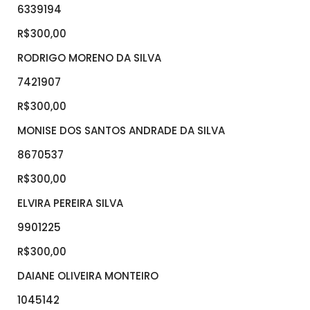
6339194
R$300,00
RODRIGO MORENO DA SILVA
7421907
R$300,00
MONISE DOS SANTOS ANDRADE DA SILVA
8670537
R$300,00
ELVIRA PEREIRA SILVA
9901225
R$300,00
DAIANE OLIVEIRA MONTEIRO
1045142