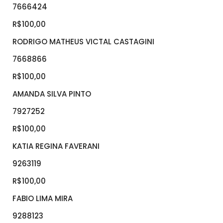
7666424
R$100,00
RODRIGO MATHEUS VICTAL CASTAGINI
7668866
R$100,00
AMANDA SILVA PINTO
7927252
R$100,00
KATIA REGINA FAVERANI
9263119
R$100,00
FABIO LIMA MIRA
9288123