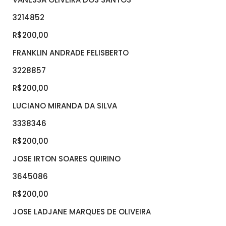
3214852
R$200,00
FRANKLIN ANDRADE FELISBERTO
3228857
R$200,00
LUCIANO MIRANDA DA SILVA
3338346
R$200,00
JOSE IRTON SOARES QUIRINO
3645086
R$200,00
JOSE LADJANE MARQUES DE OLIVEIRA