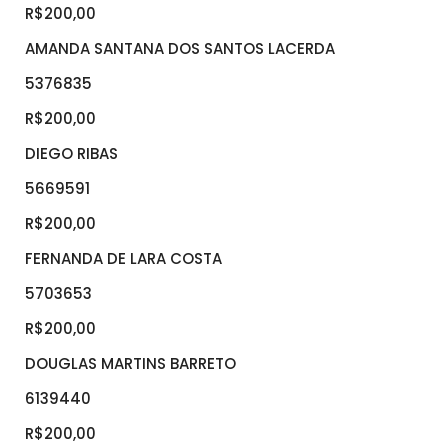
R$200,00
AMANDA SANTANA DOS SANTOS LACERDA
5376835
R$200,00
DIEGO RIBAS
5669591
R$200,00
FERNANDA DE LARA COSTA
5703653
R$200,00
DOUGLAS MARTINS BARRETO
6139440
R$200,00