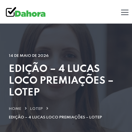
14 DE MAIO DE 2026
EDIÇÃO – 4 LUCAS
LOCO PREMIAÇÕES –
LOTEP
HOME
LOTEP
EDIÇÃO – 4 LUCAS LOCO PREMIAÇÕES – LOTEP