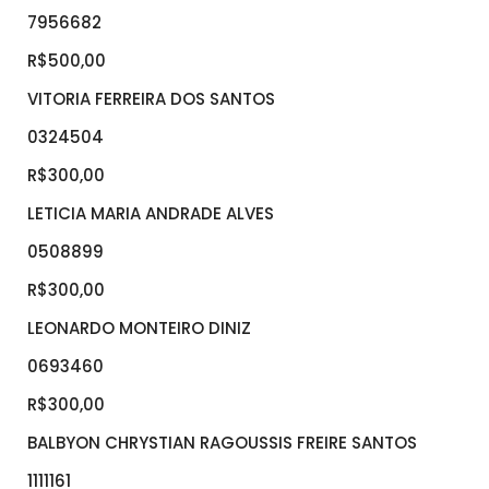
7956682
R$500,00
VITORIA FERREIRA DOS SANTOS
0324504
R$300,00
LETICIA MARIA ANDRADE ALVES
0508899
R$300,00
LEONARDO MONTEIRO DINIZ
0693460
R$300,00
BALBYON CHRYSTIAN RAGOUSSIS FREIRE SANTOS
1111161