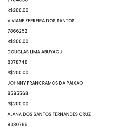
R$200,00
VIVIANE FERREIRA DOS SANTOS
7866252
R$200,00
DOUGLAS LIMA ABUYAGUI
8378748
R$200,00
JOHNNY FRANK RAMOS DA PAIXAO
8595568
R$200,00
ALANA DOS SANTOS FERNANDES CRUZ
9030765