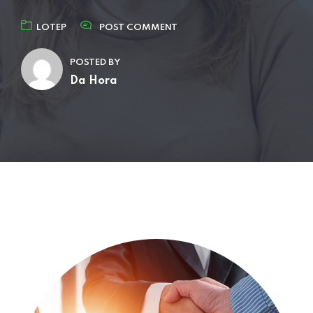
LOTEP
POST COMMENT
POSTED BY
Da Hora