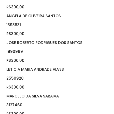
R$300,00
ANGELA DE OLIVEIRA SANTOS
1393631
R$300,00
JOSE ROBERTO RODRIGUES DOS SANTOS
1990969
R$300,00
LETICIA MARIA ANDRADE ALVES
2550928
R$300,00
MARCELO DA SILVA SARAIVA
3127460
R$300,00