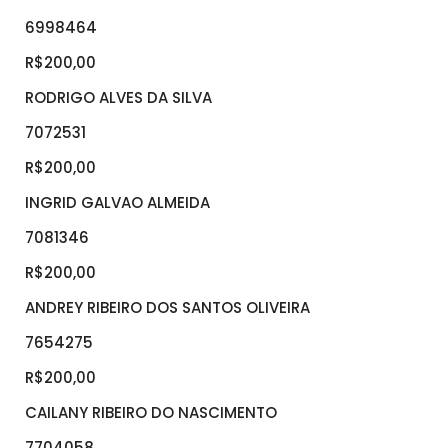
6998464
R$200,00
RODRIGO ALVES DA SILVA
7072531
R$200,00
INGRID GALVAO ALMEIDA
7081346
R$200,00
ANDREY RIBEIRO DOS SANTOS OLIVEIRA
7654275
R$200,00
CAILANY RIBEIRO DO NASCIMENTO
7704058