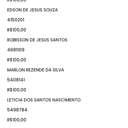
EDSON DE JESUS SOUZA
4150201
R$100,00
ROBISSON DE JESUS SANTOS
4681109
R$100,00
MARLON REZENDE DA SILVA
5408141
R$100,00
LETICIA DOS SANTOS NASCIMENTO
5498784
R$100,00