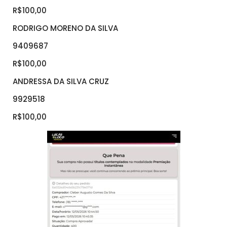
R$100,00
RODRIGO MORENO DA SILVA
9409687
R$100,00
ANDRESSA DA SILVA CRUZ
9929518
R$100,00