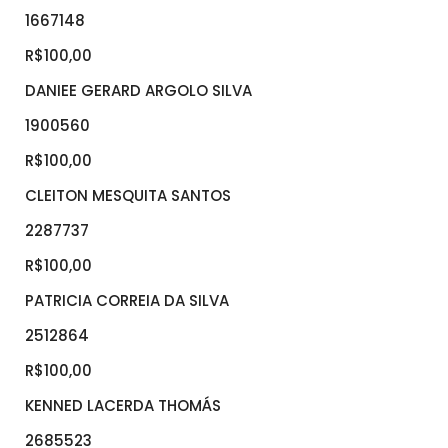
1667148
R$100,00
DANIEE GERARD ARGOLO SILVA
1900560
R$100,00
CLEITON MESQUITA SANTOS
2287737
R$100,00
PATRICIA CORREIA DA SILVA
2512864
R$100,00
KENNED LACERDA THOMÁS
2685523