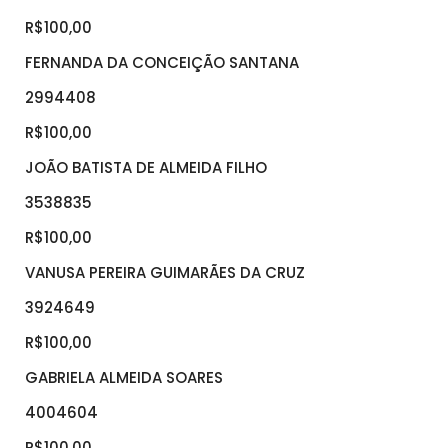
R$100,00
FERNANDA DA CONCEIÇÃO SANTANA
2994408
R$100,00
JOÃO BATISTA DE ALMEIDA FILHO
3538835
R$100,00
VANUSA PEREIRA GUIMARÃES DA CRUZ
3924649
R$100,00
GABRIELA ALMEIDA SOARES
4004604
R$100,00