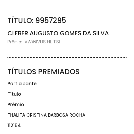
TÍTULO: 9957295
CLEBER AUGUSTO GOMES DA SILVA
Prêmio: VW/NIVUS HL TSI
TÍTULOS PREMIADOS
Participante
Título
Prêmio
THALITA CRISTINA BARBOSA ROCHA
112154