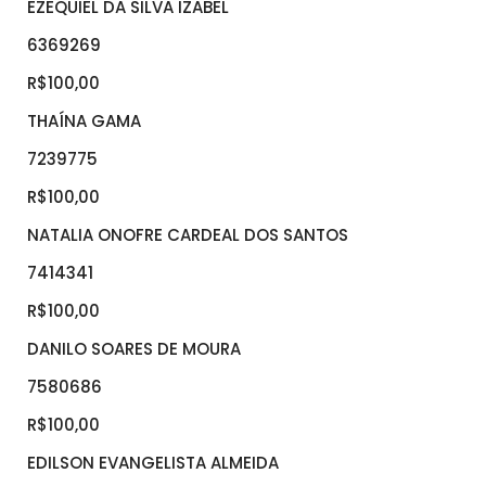
EZEQUIEL DA SILVA IZABEL
6369269
R$100,00
THAÍNA GAMA
7239775
R$100,00
NATALIA ONOFRE CARDEAL DOS SANTOS
7414341
R$100,00
DANILO SOARES DE MOURA
7580686
R$100,00
EDILSON EVANGELISTA ALMEIDA