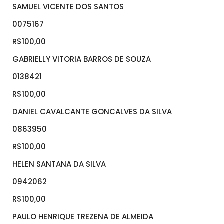
SAMUEL VICENTE DOS SANTOS
0075167
R$100,00
GABRIELLY VITORIA BARROS DE SOUZA
0138421
R$100,00
DANIEL CAVALCANTE GONCALVES DA SILVA
0863950
R$100,00
HELEN SANTANA DA SILVA
0942062
R$100,00
PAULO HENRIQUE TREZENA DE ALMEIDA