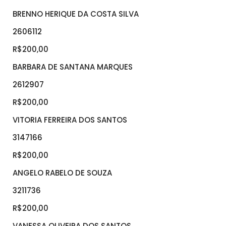
BRENNO HERIQUE DA COSTA SILVA
2606112
R$200,00
BARBARA DE SANTANA MARQUES
2612907
R$200,00
VITORIA FERREIRA DOS SANTOS
3147166
R$200,00
ANGELO RABELO DE SOUZA
3211736
R$200,00
VANESSA OLIVEIRA DOS SANTOS