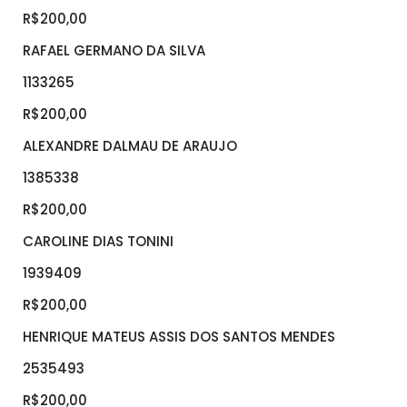
R$200,00
RAFAEL GERMANO DA SILVA
1133265
R$200,00
ALEXANDRE DALMAU DE ARAUJO
1385338
R$200,00
CAROLINE DIAS TONINI
1939409
R$200,00
HENRIQUE MATEUS ASSIS DOS SANTOS MENDES
2535493
R$200,00