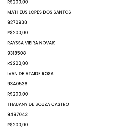
R$200,00
MATHEUS LOPES DOS SANTOS
9270900
R$200,00
RAYSSA VIEIRA NOVAIS
9318508
R$200,00
IVAN DE ATAIDE ROSA
9340536
R$200,00
THAUANY DE SOUZA CASTRO
9487043
R$200,00