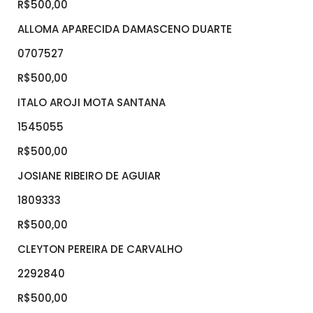
R$500,00
ALLOMA APARECIDA DAMASCENO DUARTE
0707527
R$500,00
ITALO AROJI MOTA SANTANA
1545055
R$500,00
JOSIANE RIBEIRO DE AGUIAR
1809333
R$500,00
CLEYTON PEREIRA DE CARVALHO
2292840
R$500,00