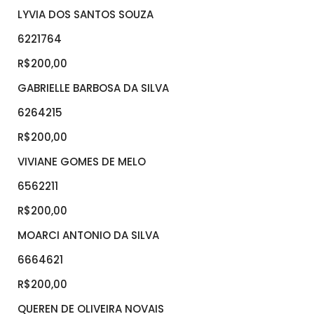
LYVIA DOS SANTOS SOUZA
6221764
R$200,00
GABRIELLE BARBOSA DA SILVA
6264215
R$200,00
VIVIANE GOMES DE MELO
6562211
R$200,00
MOARCI ANTONIO DA SILVA
6664621
R$200,00
QUEREN DE OLIVEIRA NOVAIS