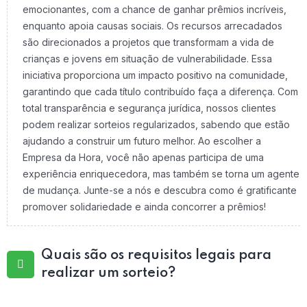
emocionantes, com a chance de ganhar prêmios incríveis,
enquanto apoia causas sociais. Os recursos arrecadados
são direcionados a projetos que transformam a vida de
crianças e jovens em situação de vulnerabilidade. Essa
iniciativa proporciona um impacto positivo na comunidade,
garantindo que cada título contribuído faça a diferença. Com
total transparência e segurança jurídica, nossos clientes
podem realizar sorteios regularizados, sabendo que estão
ajudando a construir um futuro melhor. Ao escolher a
Empresa da Hora, você não apenas participa de uma
experiência enriquecedora, mas também se torna um agente
de mudança. Junte-se a nós e descubra como é gratificante
promover solidariedade e ainda concorrer a prêmios!
Quais são os requisitos legais para
realizar um sorteio?