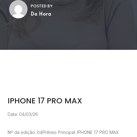
POSTED BY
Da Hora
IPHONE 17 PRO MAX
Data: 04/03/26
Nº da edição: 04
Prêmio Principal: IPHONE 17 PRO MAX