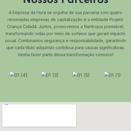
A Empresa da Hora se orgulha de sua parceria com quatro
renomadas empresas de capitalização e a entidade Projeto
Criança Cidadã. Juntos, promovemos a filantropia premiável,
transformando vidas por meio de sorteios que geram impacto
social. Combinamos segurança e responsabilidade, garantindo
que cada título adquirido contribua para causas significativas.
Venha fazer parte dessa transformação conosco!