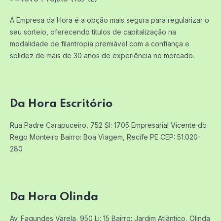
A Empresa da Hora é a opção mais segura para regularizar o
seu sorteio, oferecendo títulos de capitalização na
modalidade de filantropia premiável com a confiança e
solidez de mais de 30 anos de experiência no mercado.
Da Hora Escritório
Rua Padre Carapuceiro, 752 Sl: 1705
Empresarial Vicente do
Rego Monteiro
Bairro: Boa Viagem, Recife PE
CEP: 51.020-
280
Da Hora Olinda
Av. Fagundes Varela, 950 Lj: 15
Bairro: Jardim Atlântico, Olinda