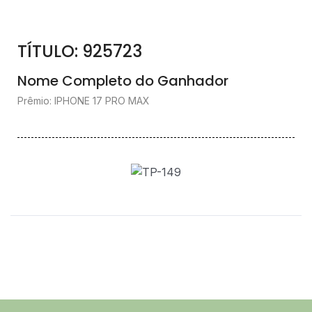
TÍTULO: 925723
Nome Completo do Ganhador
Prêmio: IPHONE 17 PRO MAX