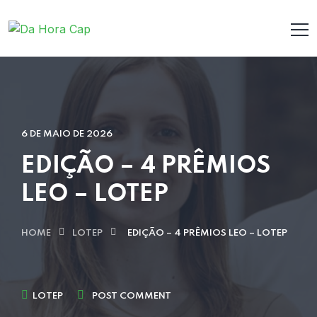
6 DE MAIO DE 2026
EDIÇÃO – 4 PRÊMIOS
LEO – LOTEP
HOME
LOTEP
EDIÇÃO – 4 PRÊMIOS LEO – LOTEP
LOTEP
POST COMMENT