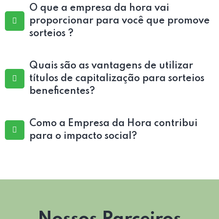
O que a empresa da hora vai
proporcionar para você que promove
sorteios ?
Quais são as vantagens de utilizar
títulos de capitalização para sorteios
beneficentes?
Como a Empresa da Hora contribui
para o impacto social?
Nossos Parceiros