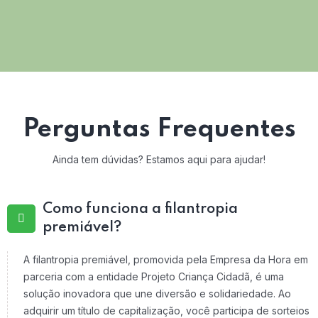
Perguntas Frequentes
Ainda tem dúvidas? Estamos aqui para ajudar!
Como funciona a filantropia
premiável?
A filantropia premiável, promovida pela Empresa da Hora em
parceria com a entidade Projeto Criança Cidadã, é uma
solução inovadora que une diversão e solidariedade. Ao
adquirir um título de capitalização, você participa de sorteios