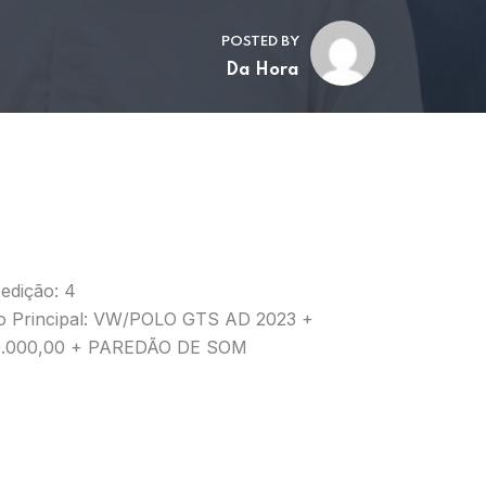
POSTED BY
Da Hora
edição: 4
o Principal: VW/POLO GTS AD 2023 +
.000,00 + PAREDÃO DE SOM