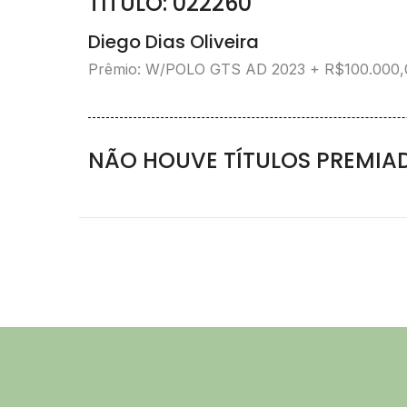
TÍTULO: 022260
Diego Dias Oliveira
Prêmio:
W/POLO GTS AD 2023 + R$100.000
NÃO HOUVE TÍTULOS PREMIA