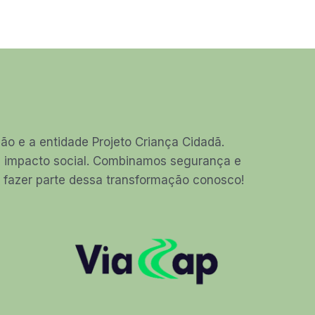
o e a entidade Projeto Criança Cidadã.
am impacto social. Combinamos segurança e
ha fazer parte dessa transformação conosco!