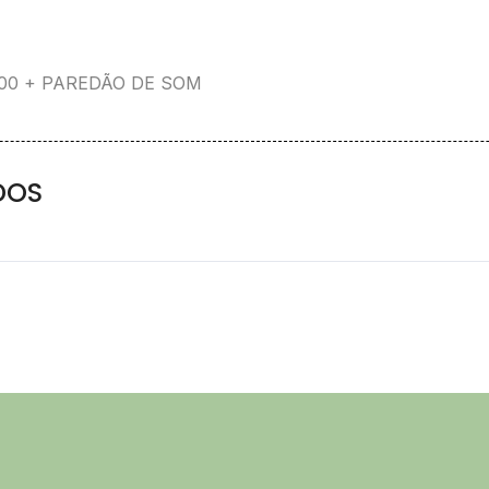
,00 + PAREDÃO DE SOM
DOS