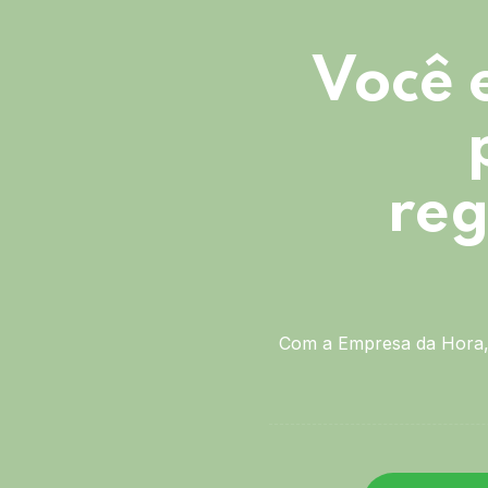
Você 
reg
Com a Empresa da Hora, 