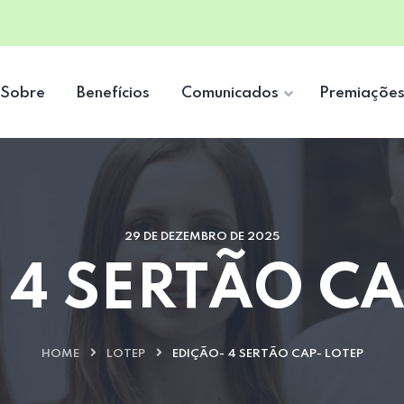
Sobre
Benefícios
Comunicados
Premiaçõe
29 DE DEZEMBRO DE 2025
 4 SERTÃO CA
HOME
LOTEP
EDIÇÃO- 4 SERTÃO CAP- LOTEP