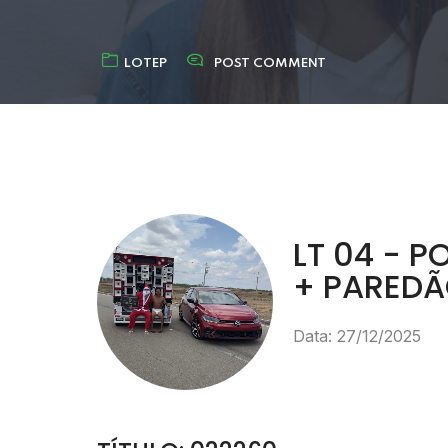
LOTEP
POST COMMENT
LT 04 - P
+ PARED
Data: 27/12/2025