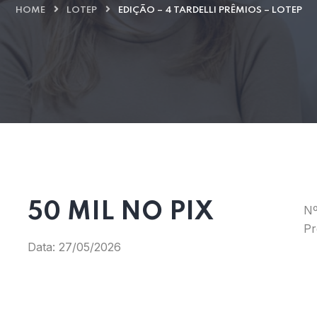
HOME
LOTEP
EDIÇÃO – 4 TARDELLI PRÊMIOS – LOTEP
50 MIL NO PIX
Nº
Pr
Data: 27/05/2026