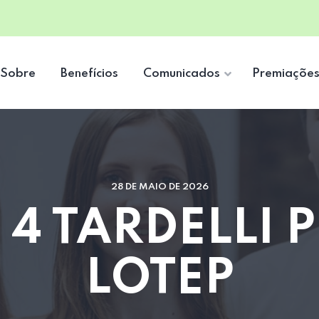
Sobre
Benefícios
Comunicados
Premiaçõe
28 DE MAIO DE 2026
 4 TARDELLI 
LOTEP