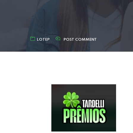
LOTEP
POST COMMENT