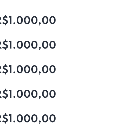
R$1.000,00
R$1.000,00
R$1.000,00
R$1.000,00
R$1.000,00