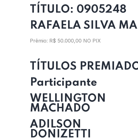
TÍTULO: 0905248
RAFAELA SILVA MA
Prêmio: R$ 50.000,00 NO PIX
TÍTULOS PREMIAD
Participante
WELLINGTON
MACHADO
ADILSON
DONIZETTI