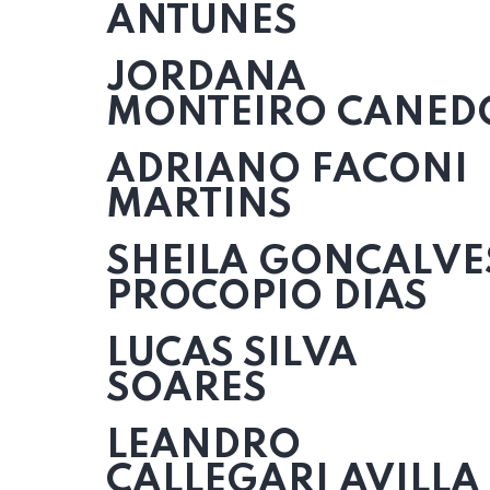
ANTUNES
JORDANA
MONTEIRO CANED
ADRIANO FACONI
MARTINS
SHEILA GONCALVE
PROCOPIO DIAS
LUCAS SILVA
SOARES
LEANDRO
CALLEGARI AVILLA