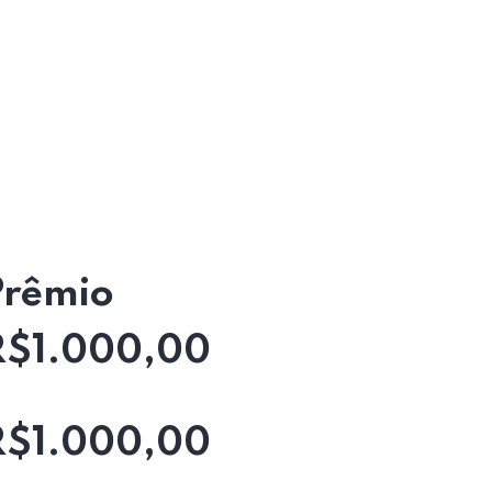
Prêmio
R$1.000,00
R$1.000,00