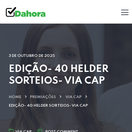
3 DE OUTUBRO DE 2025
EDIÇÃO- 40 HELDER
SORTEIOS- VIA CAP
HOME
PREMIAÇÕES
VIA CAP
EDIÇÃO- 40 HELDER SORTEIOS- VIA CAP
VIA CAP
POST COMMENT