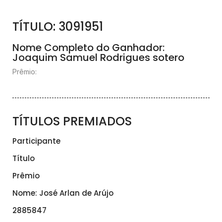
TÍTULO: 3091951
Nome Completo do Ganhador:
Joaquim Samuel Rodrigues sotero
Prêmio:
TÍTULOS PREMIADOS
Participante
Título
Prêmio
Nome: José Arlan de Arújo
2885847