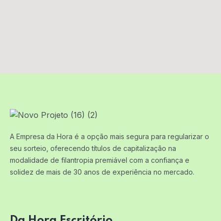
A Empresa da Hora é a opção mais segura para regularizar o
seu sorteio, oferecendo títulos de capitalização na
modalidade de filantropia premiável com a confiança e
solidez de mais de 30 anos de experiência no mercado.
Da Hora Escritório