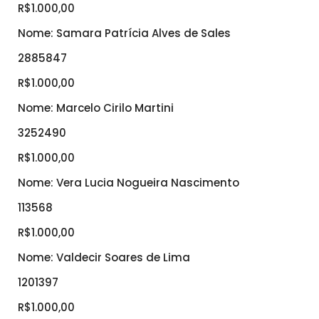
R$1.000,00
Nome: Samara Patrícia Alves de Sales
2885847
R$1.000,00
Nome: Marcelo Cirilo Martini
3252490
R$1.000,00
Nome: Vera Lucia Nogueira Nascimento
113568
R$1.000,00
Nome: Valdecir Soares de Lima
1201397
R$1.000,00