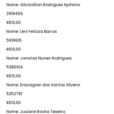
Nome: Gilvanilton Rodrigues Epifanio
3918456
R$10,00
Nome: Levi Feitoza Barros
5919615
R$10,00
Nome: Jonatas Nunes Rodrigues
5386104
R$10,00
Nome: Erisvagner dos Santos Silverio
5252791
R$10,00
Nome: Juciane Rocha Teixeira