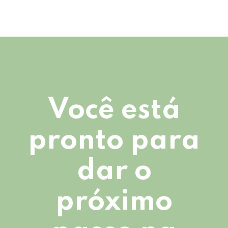
Você está
pronto para
dar o
próximo