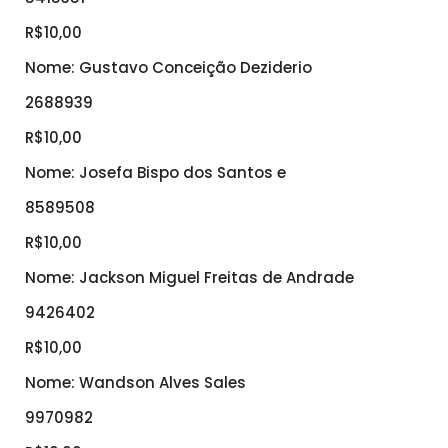
R$10,00
Nome: Gustavo Conceição Deziderio
2688939
R$10,00
Nome: Josefa Bispo dos Santos e
8589508
R$10,00
Nome: Jackson Miguel Freitas de Andrade
9426402
R$10,00
Nome: Wandson Alves Sales
9970982