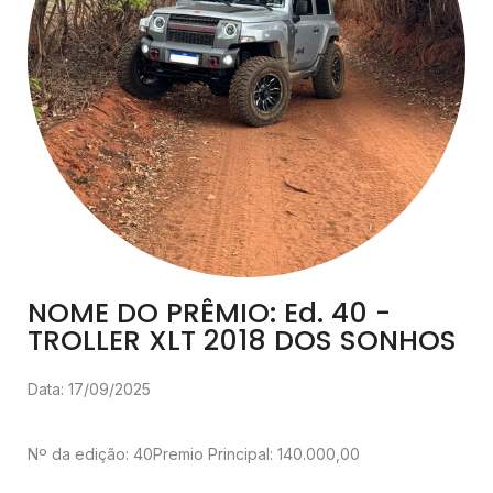
NOME DO PRÊMIO: Ed. 40 -
TROLLER XLT 2018 DOS SONHOS
Data: 17/09/2025
Nº da edição: 40
Premio Principal: 140.000,00