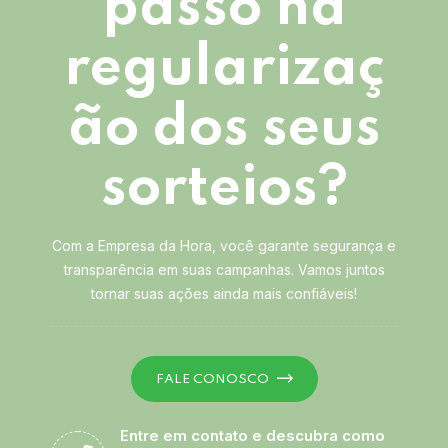
passo na
regularizaç
ão dos seus
sorteios?
Com a Empresa da Hora, você garante segurança e
transparência em suas campanhas. Vamos juntos
tornar suas ações ainda mais confiáveis!
FALE CONOSCO
Entre em contato e descubra como