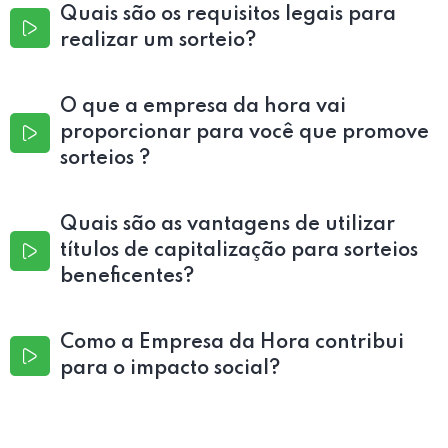
Quais são os requisitos legais para
realizar um sorteio?
O que a empresa da hora vai
proporcionar para você que promove
sorteios ?
Quais são as vantagens de utilizar
títulos de capitalização para sorteios
beneficentes?
Como a Empresa da Hora contribui
para o impacto social?