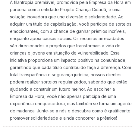
A filantropia premiável, promovida pela Empresa da Hora em
parceria com a entidade Projeto Criança Cidadã, é uma
solução inovadora que une diversão e solidariedade. Ao
adquirir um título de capitalização, você participa de sorteios
emocionantes, com a chance de ganhar prêmios incríveis,
enquanto apoia causas sociais. Os recursos arrecadados
são direcionados a projetos que transformam a vida de
crianças e jovens em situação de vulnerabilidade. Essa
iniciativa proporciona um impacto positivo na comunidade,
garantindo que cada título contribuído faça a diferença. Com
total transparência e segurança jurídica, nossos clientes
podem realizar sorteios regularizados, sabendo que estão
ajudando a construir um futuro melhor. Ao escolher a
Empresa da Hora, você não apenas participa de uma
experiência enriquecedora, mas também se torna um agente
de mudança. Junte-se a nós e descubra como é gratificante
promover solidariedade e ainda concorrer a prêmios!