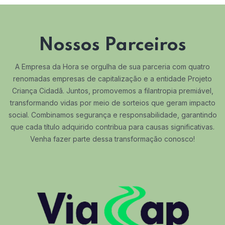
Nossos Parceiros
A Empresa da Hora se orgulha de sua parceria com quatro
renomadas empresas de capitalização e a entidade Projeto
Criança Cidadã. Juntos, promovemos a filantropia premiável,
transformando vidas por meio de sorteios que geram impacto
social. Combinamos segurança e responsabilidade, garantindo
que cada título adquirido contribua para causas significativas.
Venha fazer parte dessa transformação conosco!