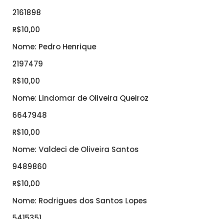
2161898
R$10,00
Nome: Pedro Henrique
2197479
R$10,00
Nome: Lindomar de Oliveira Queiroz
6647948
R$10,00
Nome: Valdeci de Oliveira Santos
9489860
R$10,00
Nome: Rodrigues dos Santos Lopes
5415351