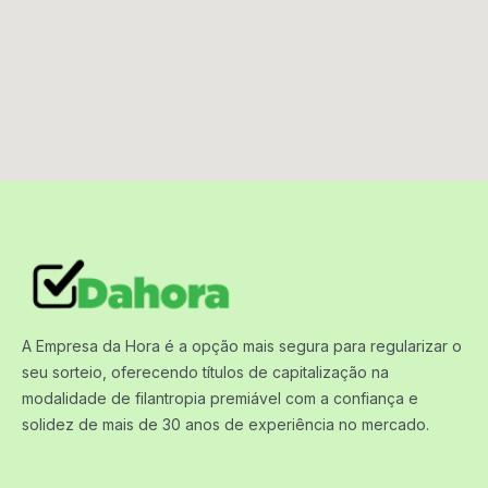
A Empresa da Hora é a opção mais segura para regularizar o
seu sorteio, oferecendo títulos de capitalização na
modalidade de filantropia premiável com a confiança e
solidez de mais de 30 anos de experiência no mercado.