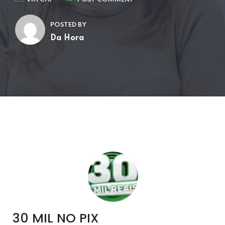
POSTED BY
Da Hora
30 MIL NO PIX