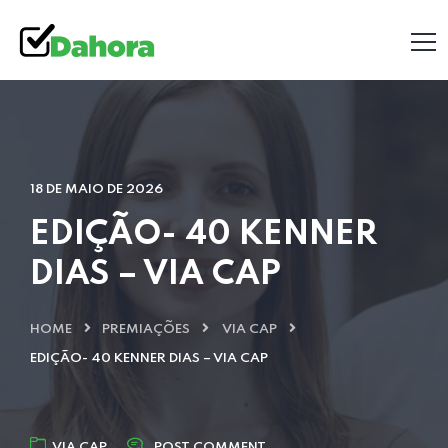
18 DE MAIO DE 2026
EDIÇÃO- 40 KENNER
DIAS – VIA CAP
HOME
PREMIAÇÕES
VIA CAP
EDIÇÃO- 40 KENNER DIAS – VIA CAP
VIA CAP
POST COMMENT