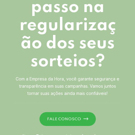
passo na
regularizaç
ão dos seus
sorteios?
Com a Empresa da Hora, você garante segurança e
transparência em suas campanhas. Vamos juntos
tornar suas ações ainda mais confiáveis!
FALE CONOSCO