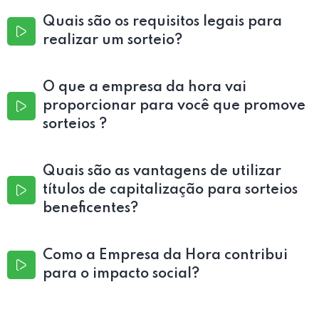
Quais são os requisitos legais para
realizar um sorteio?
O que a empresa da hora vai
proporcionar para você que promove
sorteios ?
Quais são as vantagens de utilizar
títulos de capitalização para sorteios
beneficentes?
Como a Empresa da Hora contribui
para o impacto social?