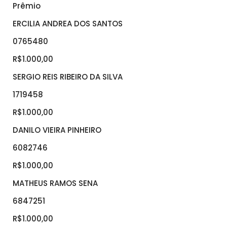
Prêmio
ERCILIA ANDREA DOS SANTOS
0765480
R$1.000,00
SERGIO REIS RIBEIRO DA SILVA
1719458
R$1.000,00
DANILO VIEIRA PINHEIRO
6082746
R$1.000,00
MATHEUS RAMOS SENA
6847251
R$1.000,00