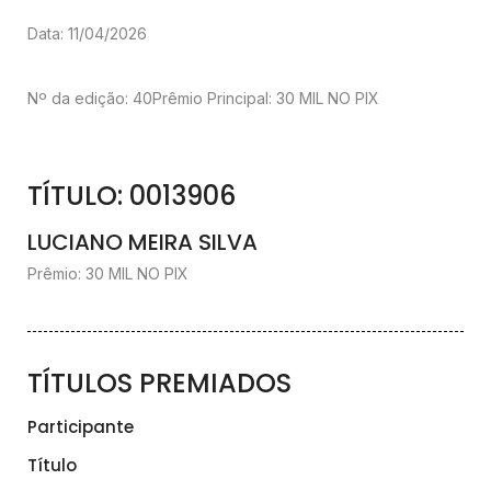
Data: 11/04/2026
Nº da edição: 40
Prêmio Principal: 30 MIL NO PIX
TÍTULO: 0013906
LUCIANO MEIRA SILVA
Prêmio: 30 MIL NO PIX
TÍTULOS PREMIADOS
Participante
Título