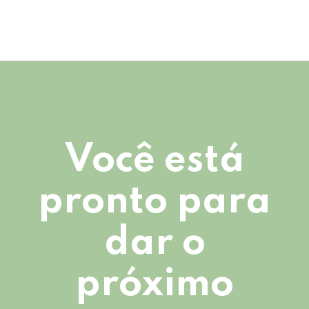
Você está
pronto para
dar o
próximo