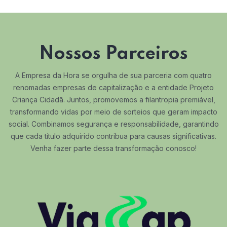
Nossos Parceiros
A Empresa da Hora se orgulha de sua parceria com quatro
renomadas empresas de capitalização e a entidade Projeto
Criança Cidadã. Juntos, promovemos a filantropia premiável,
transformando vidas por meio de sorteios que geram impacto
social. Combinamos segurança e responsabilidade, garantindo
que cada título adquirido contribua para causas significativas.
Venha fazer parte dessa transformação conosco!