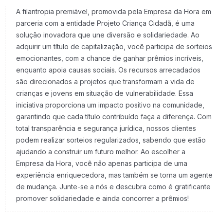
A filantropia premiável, promovida pela Empresa da Hora em
parceria com a entidade Projeto Criança Cidadã, é uma
solução inovadora que une diversão e solidariedade. Ao
adquirir um título de capitalização, você participa de sorteios
emocionantes, com a chance de ganhar prêmios incríveis,
enquanto apoia causas sociais. Os recursos arrecadados
são direcionados a projetos que transformam a vida de
crianças e jovens em situação de vulnerabilidade. Essa
iniciativa proporciona um impacto positivo na comunidade,
garantindo que cada título contribuído faça a diferença. Com
total transparência e segurança jurídica, nossos clientes
podem realizar sorteios regularizados, sabendo que estão
ajudando a construir um futuro melhor. Ao escolher a
Empresa da Hora, você não apenas participa de uma
experiência enriquecedora, mas também se torna um agente
de mudança. Junte-se a nós e descubra como é gratificante
promover solidariedade e ainda concorrer a prêmios!