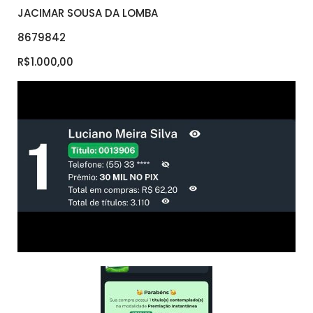
JACIMAR SOUSA DA LOMBA
8679842
R$1.000,00