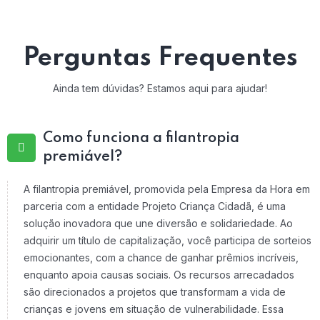
Perguntas Frequentes
Ainda tem dúvidas? Estamos aqui para ajudar!
Como funciona a filantropia
premiável?
A filantropia premiável, promovida pela Empresa da Hora em
parceria com a entidade Projeto Criança Cidadã, é uma
solução inovadora que une diversão e solidariedade. Ao
adquirir um título de capitalização, você participa de sorteios
emocionantes, com a chance de ganhar prêmios incríveis,
enquanto apoia causas sociais. Os recursos arrecadados
são direcionados a projetos que transformam a vida de
crianças e jovens em situação de vulnerabilidade. Essa