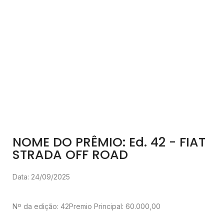
NOME DO PRÊMIO: Ed. 42 - FIAT
STRADA OFF ROAD
Data: 24/09/2025
Nº da edição: 42
Premio Principal: 60.000,00