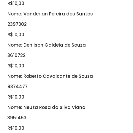
R$10,00
Nome: Vanderlan Pereira dos Santos
2397302
R$10,00
Nome: Denilson Galdeia de Souza
3610722
R$10,00
Nome: Roberto Cavalcante de Souza
9374477
R$10,00
Nome: Neuza Rosa da Silva Viana
3951453
R$10,00