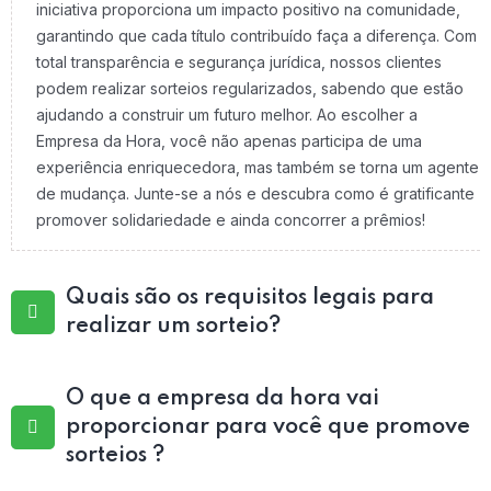
iniciativa proporciona um impacto positivo na comunidade,
garantindo que cada título contribuído faça a diferença. Com
total transparência e segurança jurídica, nossos clientes
podem realizar sorteios regularizados, sabendo que estão
ajudando a construir um futuro melhor. Ao escolher a
Empresa da Hora, você não apenas participa de uma
experiência enriquecedora, mas também se torna um agente
de mudança. Junte-se a nós e descubra como é gratificante
promover solidariedade e ainda concorrer a prêmios!
Quais são os requisitos legais para
realizar um sorteio?
O que a empresa da hora vai
proporcionar para você que promove
sorteios ?