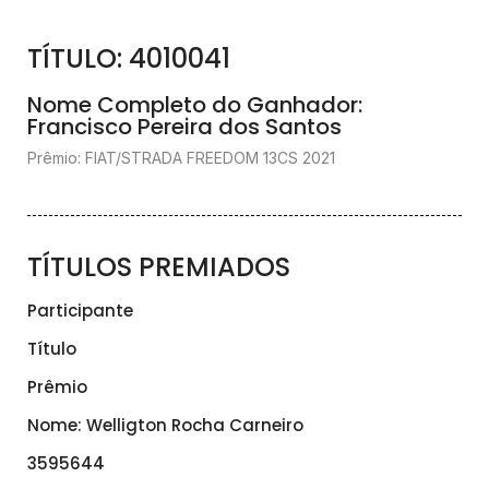
TÍTULO: 4010041
Nome Completo do Ganhador:
Francisco Pereira dos Santos
Prêmio: FIAT/STRADA FREEDOM 13CS 2021
TÍTULOS PREMIADOS
Participante
Título
Prêmio
Nome: Welligton Rocha Carneiro
3595644