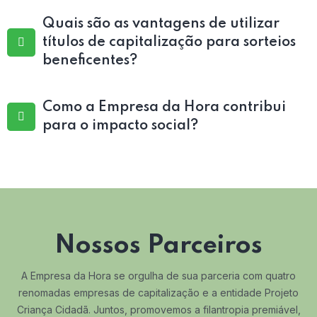
Quais são as vantagens de utilizar
títulos de capitalização para sorteios
beneficentes?
Como a Empresa da Hora contribui
para o impacto social?
Nossos Parceiros
A Empresa da Hora se orgulha de sua parceria com quatro
renomadas empresas de capitalização e a entidade Projeto
Criança Cidadã. Juntos, promovemos a filantropia premiável,