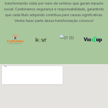
transformando vidas por meio de sorteios que geram impacto
social. Combinamos segurança e responsabilidade, garantindo
que cada título adquirido contribua para causas significativas.
Venha fazer parte dessa transformação conosco!