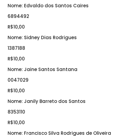
Nome: Edvaldo dos Santos Caires
6894492
R$10,00
Nome: Sidney Dias Rodrigues
1387188
R$10,00
Nome: Jaine Santos Santana
0047029
R$10,00
Nome: Janily Barreto dos Santos
8353110
R$10,00
Nome: Francisco Silva Rodrigues de Oliveira