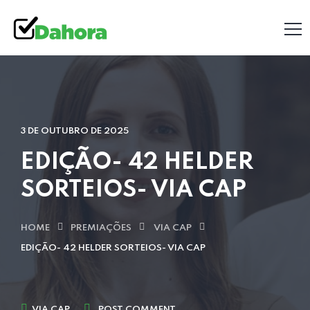
3 DE OUTUBRO DE 2025
EDIÇÃO- 42 HELDER
SORTEIOS- VIA CAP
HOME
PREMIAÇÕES
VIA CAP
EDIÇÃO- 42 HELDER SORTEIOS- VIA CAP
VIA CAP
POST COMMENT