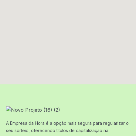
A Empresa da Hora é a opção mais segura para regularizar o
seu sorteio, oferecendo títulos de capitalização na