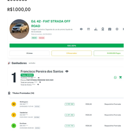
R$1.000,00