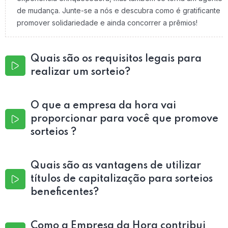
de mudança. Junte-se a nós e descubra como é gratificante
promover solidariedade e ainda concorrer a prêmios!
Quais são os requisitos legais para
realizar um sorteio?
O que a empresa da hora vai
proporcionar para você que promove
sorteios ?
Quais são as vantagens de utilizar
títulos de capitalização para sorteios
beneficentes?
Como a Empresa da Hora contribui