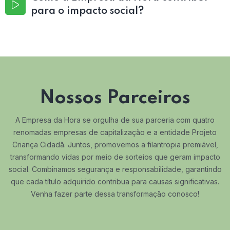
para o impacto social?
Nossos Parceiros
A Empresa da Hora se orgulha de sua parceria com quatro
renomadas empresas de capitalização e a entidade Projeto
Criança Cidadã. Juntos, promovemos a filantropia premiável,
transformando vidas por meio de sorteios que geram impacto
social. Combinamos segurança e responsabilidade, garantindo
que cada título adquirido contribua para causas significativas.
Venha fazer parte dessa transformação conosco!