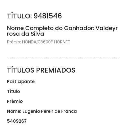
TÍTULO: 9481546
Nome Completo do Ganhador: Valdeyr
rosa da Silva
Prêmio: HONDA/CB600F HORNET
TÍTULOS PREMIADOS
Participante
Título
Prêmio
Nome: Eugenio Pereir de Franca
5409267