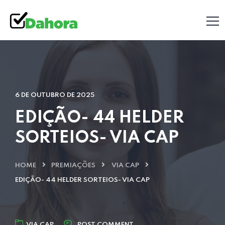
6 DE OUTUBRO DE 2025
EDIÇÃO- 44 HELDER
SORTEIOS- VIA CAP
HOME
PREMIAÇÕES
VIA CAP
EDIÇÃO- 44 HELDER SORTEIOS- VIA CAP
VIA CAP
POST COMMENT