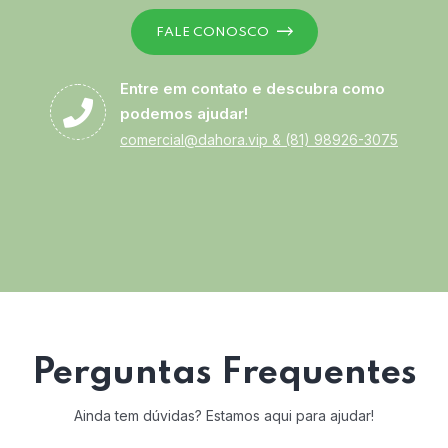
FALE CONOSCO
Entre em contato e descubra como
podemos ajudar!
comercial@dahora.vip
&
(81) 98926-3075
Perguntas Frequentes
Ainda tem dúvidas? Estamos aqui para ajudar!