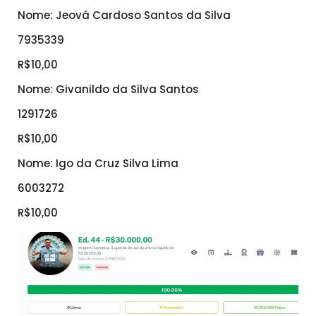
Nome: Jeová Cardoso Santos da Silva
7935339
R$10,00
Nome: Givanildo da Silva Santos
1291726
R$10,00
Nome: Igo da Cruz Silva Lima
6003272
R$10,00