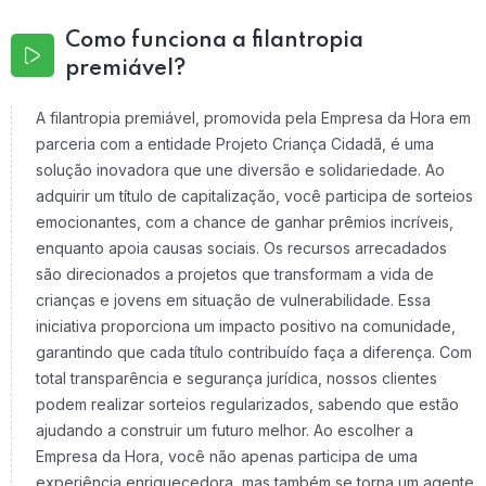
Como funciona a filantropia
premiável?
A filantropia premiável, promovida pela Empresa da Hora em
parceria com a entidade Projeto Criança Cidadã, é uma
solução inovadora que une diversão e solidariedade. Ao
adquirir um título de capitalização, você participa de sorteios
emocionantes, com a chance de ganhar prêmios incríveis,
enquanto apoia causas sociais. Os recursos arrecadados
são direcionados a projetos que transformam a vida de
crianças e jovens em situação de vulnerabilidade. Essa
iniciativa proporciona um impacto positivo na comunidade,
garantindo que cada título contribuído faça a diferença. Com
total transparência e segurança jurídica, nossos clientes
podem realizar sorteios regularizados, sabendo que estão
ajudando a construir um futuro melhor. Ao escolher a
Empresa da Hora, você não apenas participa de uma
experiência enriquecedora, mas também se torna um agente