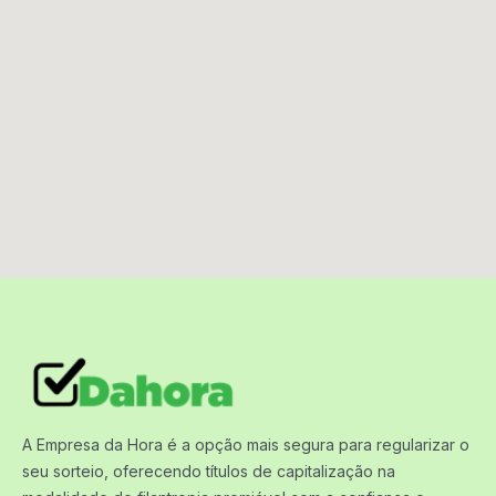
A Empresa da Hora é a opção mais segura para regularizar o
seu sorteio, oferecendo títulos de capitalização na