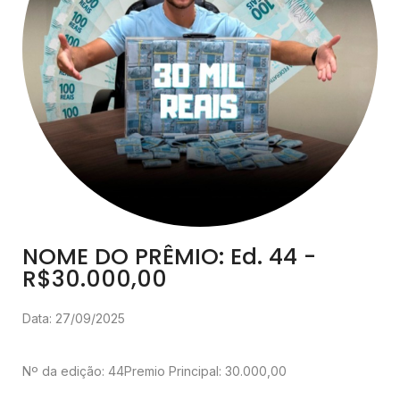
NOME DO PRÊMIO: Ed. 44 -
R$30.000,00
Data: 27/09/2025
Nº da edição: 44
Premio Principal: 30.000,00