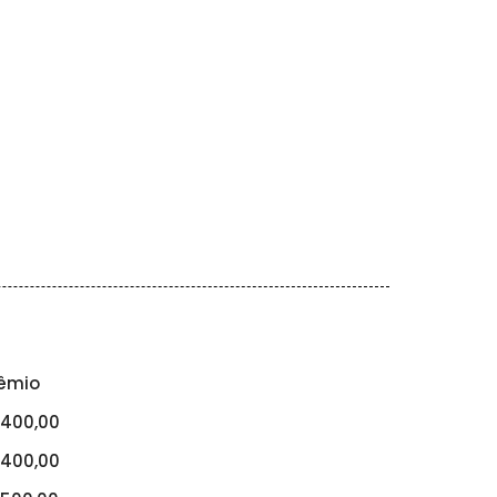
êmio
400,00
400,00