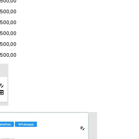
500,00
500,00
500,00
500,00
500,00
500,00