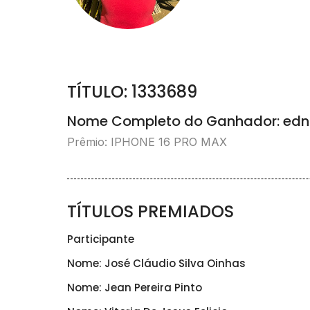
TÍTULO: 1333689
Nome Completo do Ganhador: edni
Prêmio: IPHONE 16 PRO MAX
TÍTULOS PREMIADOS
Participante
Nome: José Cláudio Silva Oinhas
Nome: Jean Pereira Pinto