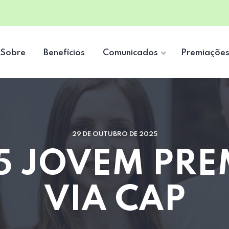
Sobre
Benefícios
Comunicados
Premiaçõe
29 DE OUTUBRO DE 2025
 5 JOVEM PRE
VIA CAP