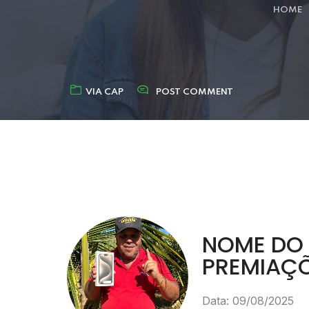
HOME
VIA CAP
POST COMMENT
NOME DO 
PREMIAÇ
Data: 09/08/2025