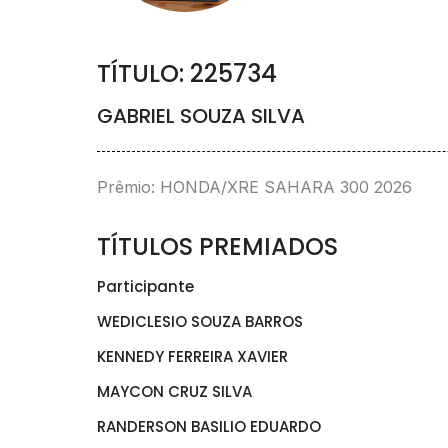
TÍTULO: 225734
GABRIEL SOUZA SILVA
Prêmio: HONDA/XRE SAHARA 300 2026
TÍTULOS PREMIADOS
Participante
WEDICLESIO SOUZA BARROS
KENNEDY FERREIRA XAVIER
MAYCON CRUZ SILVA
RANDERSON BASILIO EDUARDO