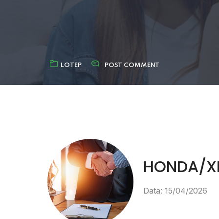
LOTEP
POST COMMENT
HONDA/XR
Data: 15/04/2026