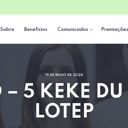
Sobre
Benefícios
Comunicados
Premiaçõe
15 DE MAIO DE 2026
 – 5 KEKE DU
LOTEP