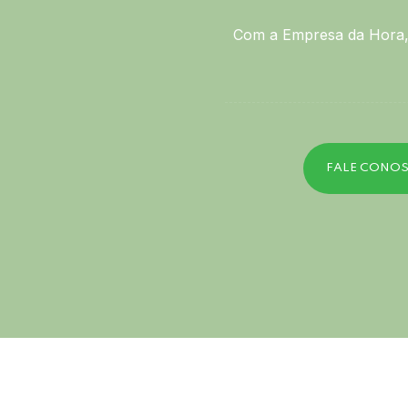
Com a Empresa da Hora, 
FALE CONO