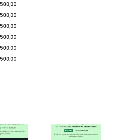
500,00
500,00
500,00
500,00
500,00
500,00