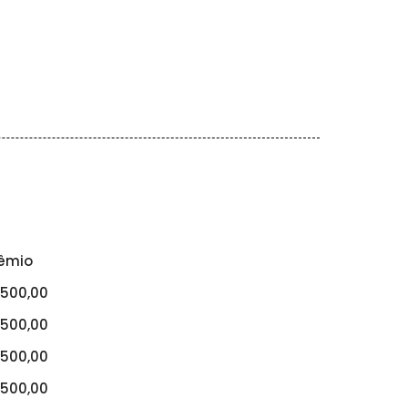
êmio
500,00
500,00
500,00
500,00