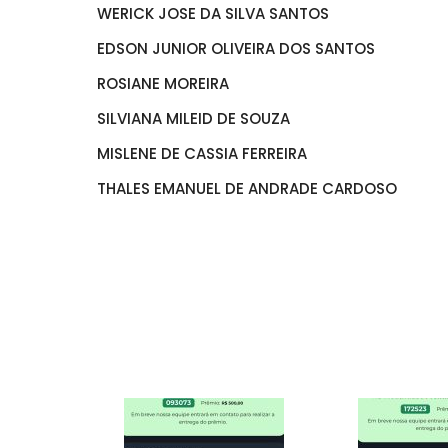
WERICK JOSE DA SILVA SANTOS
EDSON JUNIOR OLIVEIRA DOS SANTOS
ROSIANE MOREIRA
SILVIANA MILEID DE SOUZA
MISLENE DE CASSIA FERREIRA
THALES EMANUEL DE ANDRADE CARDOSO