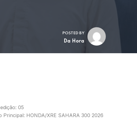
POSTED BY
Da Hora
edição: 05
o Principal: HONDA/XRE SAHARA 300 2026