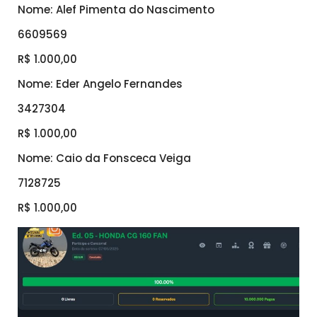
Nome: Alef Pimenta do Nascimento
6609569
R$ 1.000,00
Nome: Eder Angelo Fernandes
3427304
R$ 1.000,00
Nome: Caio da Fonsceca Veiga
7128725
R$ 1.000,00