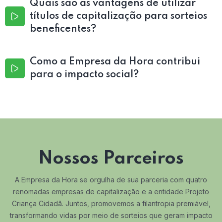
Quais são as vantagens de utilizar
títulos de capitalização para sorteios
beneficentes?
Como a Empresa da Hora contribui
para o impacto social?
Nossos Parceiros
A Empresa da Hora se orgulha de sua parceria com quatro
renomadas empresas de capitalização e a entidade Projeto
Criança Cidadã. Juntos, promovemos a filantropia premiável,
transformando vidas por meio de sorteios que geram impacto