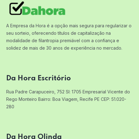
A Empresa da Hora é a opção mais segura para regularizar o
seu sorteio, oferecendo títulos de capitalização na
modalidade de filantropia premiável com a confiança e
solidez de mais de 30 anos de experiência no mercado.
Da Hora Escritório
Rua Padre Carapuceiro, 752 Sl: 1705
Empresarial Vicente do
Rego Monteiro
Bairro: Boa Viagem, Recife PE
CEP: 51.020-
280
Da Hora Olinda