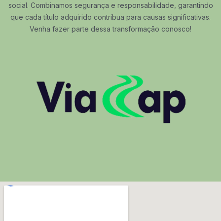
social. Combinamos segurança e responsabilidade, garantindo
que cada título adquirido contribua para causas significativas.
Venha fazer parte dessa transformação conosco!