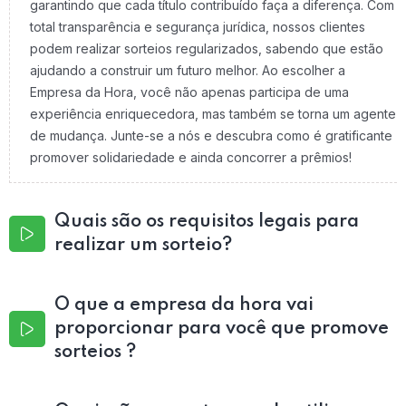
garantindo que cada título contribuído faça a diferença. Com
total transparência e segurança jurídica, nossos clientes
podem realizar sorteios regularizados, sabendo que estão
ajudando a construir um futuro melhor. Ao escolher a
Empresa da Hora, você não apenas participa de uma
experiência enriquecedora, mas também se torna um agente
de mudança. Junte-se a nós e descubra como é gratificante
promover solidariedade e ainda concorrer a prêmios!
Quais são os requisitos legais para
realizar um sorteio?
O que a empresa da hora vai
proporcionar para você que promove
sorteios ?