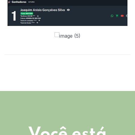
Você está