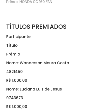
Prêmio: HONDA CG 160 FAN
TÍTULOS PREMIADOS
Participante
Título
Prêmio
Nome: Wanderson Moura Costa
4821450
R$ 1.000,00
Nome: Luciana Luiz de Jesus
9743673
R$ 1.000,00