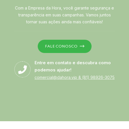
Com a Empresa da Hora, você garante segurança e
transparência em suas campanhas. Vamos juntos
tornar suas ações ainda mais confiáveis!
FALE CONOSCO
Entre em contato e descubra como
podemos ajudar!
comercial@dahora.vip
&
(81) 98926-3075