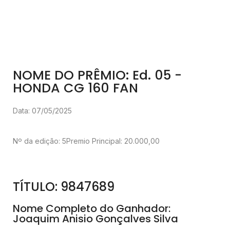
NOME DO PRÊMIO: Ed. 05 -
HONDA CG 160 FAN
Data: 07/05/2025
Nº da edição: 5
Premio Principal: 20.000,00
TÍTULO: 9847689
Nome Completo do Ganhador:
Joaquim Anisio Gonçalves Silva