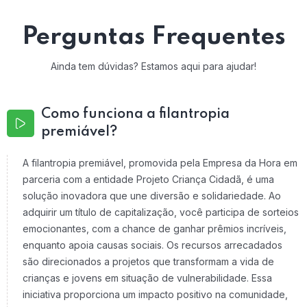
Perguntas Frequentes
Ainda tem dúvidas? Estamos aqui para ajudar!
Como funciona a filantropia
premiável?
A filantropia premiável, promovida pela Empresa da Hora em
parceria com a entidade Projeto Criança Cidadã, é uma
solução inovadora que une diversão e solidariedade. Ao
adquirir um título de capitalização, você participa de sorteios
emocionantes, com a chance de ganhar prêmios incríveis,
enquanto apoia causas sociais. Os recursos arrecadados
são direcionados a projetos que transformam a vida de
crianças e jovens em situação de vulnerabilidade. Essa
iniciativa proporciona um impacto positivo na comunidade,