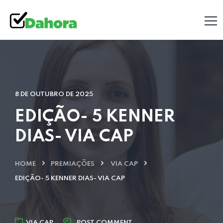
8 DE OUTUBRO DE 2025
EDIÇÃO- 5 KENNER
DIAS- VIA CAP
HOME
PREMIAÇÕES
VIA CAP
EDIÇÃO- 5 KENNER DIAS- VIA CAP
VIA CAP
POST COMMENT