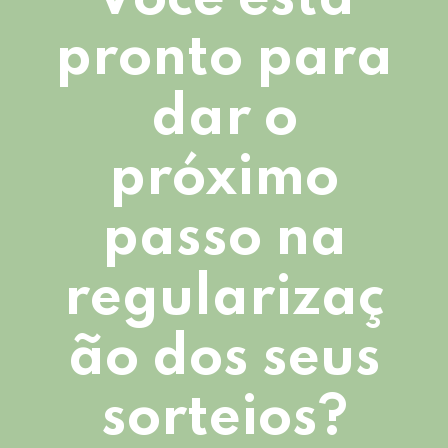
pronto para
dar o
próximo
passo na
regularizaç
ão dos seus
sorteios?