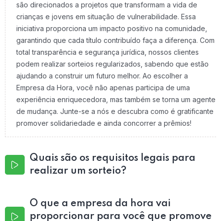
são direcionados a projetos que transformam a vida de
crianças e jovens em situação de vulnerabilidade. Essa
iniciativa proporciona um impacto positivo na comunidade,
garantindo que cada título contribuído faça a diferença. Com
total transparência e segurança jurídica, nossos clientes
podem realizar sorteios regularizados, sabendo que estão
ajudando a construir um futuro melhor. Ao escolher a
Empresa da Hora, você não apenas participa de uma
experiência enriquecedora, mas também se torna um agente
de mudança. Junte-se a nós e descubra como é gratificante
promover solidariedade e ainda concorrer a prêmios!
Quais são os requisitos legais para
realizar um sorteio?
O que a empresa da hora vai
proporcionar para você que promove