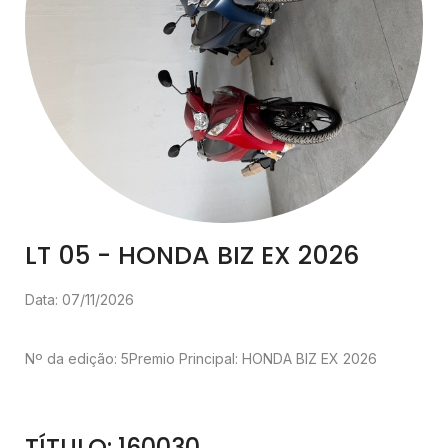
LT 05 - HONDA BIZ EX 2026
Data: 07/11/2026
Nº da edição: 5
Premio Principal: HONDA BIZ EX 2026
TÍTULO: 160030