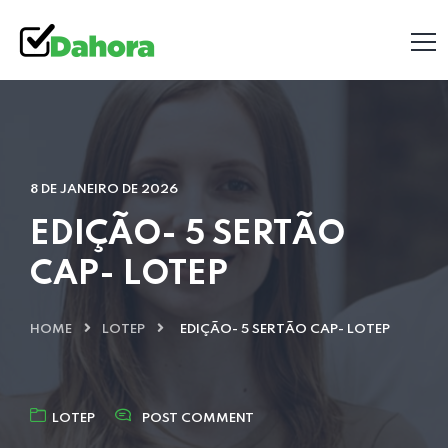
8 DE JANEIRO DE 2026
EDIÇÃO- 5 SERTÃO
CAP- LOTEP
HOME
LOTEP
EDIÇÃO- 5 SERTÃO CAP- LOTEP
LOTEP
POST COMMENT