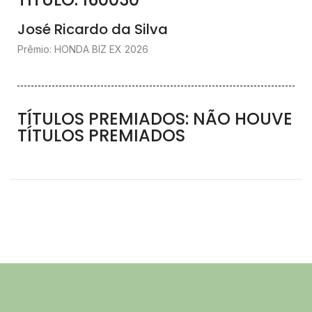
José Ricardo da Silva
Prêmio: HONDA BIZ EX 2026
TÍTULOS PREMIADOS: NÃO HOUVE
TÍTULOS PREMIADOS