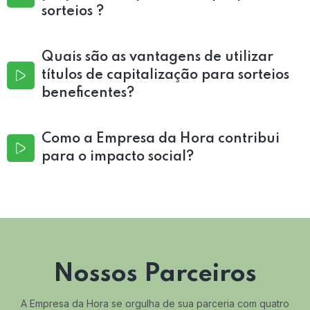
sorteios ?
Quais são as vantagens de utilizar
títulos de capitalização para sorteios
beneficentes?
Como a Empresa da Hora contribui
para o impacto social?
Nossos Parceiros
A Empresa da Hora se orgulha de sua parceria com quatro