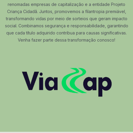
renomadas empresas de capitalização e a entidade Projeto
Criança Cidadã. Juntos, promovemos a filantropia premiável,
transformando vidas por meio de sorteios que geram impacto
social. Combinamos segurança e responsabilidade, garantindo
que cada título adquirido contribua para causas significativas.
Venha fazer parte dessa transformação conosco!