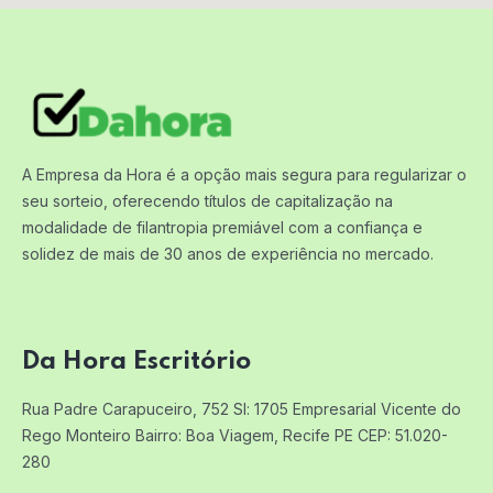
A Empresa da Hora é a opção mais segura para regularizar o
seu sorteio, oferecendo títulos de capitalização na
modalidade de filantropia premiável com a confiança e
solidez de mais de 30 anos de experiência no mercado.
Da Hora Escritório
Rua Padre Carapuceiro, 752 Sl: 1705
Empresarial Vicente do
Rego Monteiro
Bairro: Boa Viagem, Recife PE
CEP: 51.020-
280