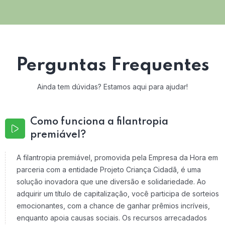
Perguntas Frequentes
Ainda tem dúvidas? Estamos aqui para ajudar!
Como funciona a filantropia
premiável?
A filantropia premiável, promovida pela Empresa da Hora em
parceria com a entidade Projeto Criança Cidadã, é uma
solução inovadora que une diversão e solidariedade. Ao
adquirir um título de capitalização, você participa de sorteios
emocionantes, com a chance de ganhar prêmios incríveis,
enquanto apoia causas sociais. Os recursos arrecadados