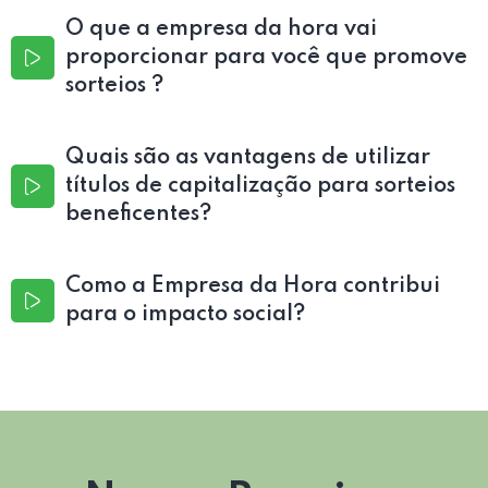
O que a empresa da hora vai
proporcionar para você que promove
sorteios ?
Quais são as vantagens de utilizar
títulos de capitalização para sorteios
beneficentes?
Como a Empresa da Hora contribui
para o impacto social?