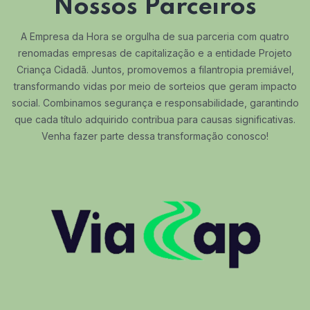
Nossos Parceiros
A Empresa da Hora se orgulha de sua parceria com quatro
renomadas empresas de capitalização e a entidade Projeto
Criança Cidadã. Juntos, promovemos a filantropia premiável,
transformando vidas por meio de sorteios que geram impacto
social. Combinamos segurança e responsabilidade, garantindo
que cada título adquirido contribua para causas significativas.
Venha fazer parte dessa transformação conosco!