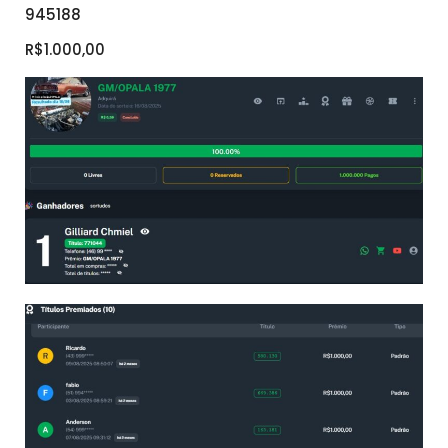
945188
R$1.000,00