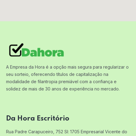
A Empresa da Hora é a opção mais segura para regularizar o
seu sorteio, oferecendo títulos de capitalização na
modalidade de filantropia premiável com a confiança e
solidez de mais de 30 anos de experiência no mercado.
Da Hora Escritório
Rua Padre Carapuceiro, 752 Sl: 1705
Empresarial Vicente do