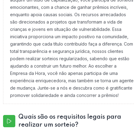
emocionantes, com a chance de ganhar prêmios incríveis,
enquanto apoia causas sociais. Os recursos arrecadados
são direcionados a projetos que transformam a vida de
crianças e jovens em situação de vulnerabilidade. Essa
iniciativa proporciona um impacto positivo na comunidade,
garantindo que cada título contribuído faça a diferença. Com
total transparência e segurança jurídica, nossos clientes
podem realizar sorteios regularizados, sabendo que estão
ajudando a construir um futuro melhor. Ao escolher a
Empresa da Hora, você não apenas participa de uma
experiência enriquecedora, mas também se torna um agente
de mudança. Junte-se a nós e descubra como é gratificante
promover solidariedade e ainda concorrer a prêmios!
Quais são os requisitos legais para
realizar um sorteio?