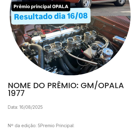
NOME DO PRÊMIO: GM/OPALA
1977
Data: 16/08/2025
Nº da edição: 5
Premio Principal: