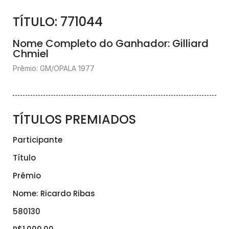
TÍTULO: 771044
Nome Completo do Ganhador: Gilliard
Chmiel
Prêmio:
GM/OPALA 1977
TÍTULOS PREMIADOS
Participante
Título
Prêmio
Nome: Ricardo Ribas
580130