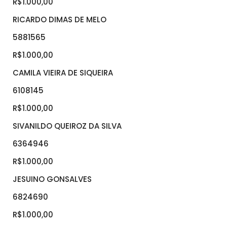
R$1.000,00
RICARDO DIMAS DE MELO
5881565
R$1.000,00
CAMILA VIEIRA DE SIQUEIRA
6108145
R$1.000,00
SIVANILDO QUEIROZ DA SILVA
6364946
R$1.000,00
JESUINO GONSALVES
6824690
R$1.000,00