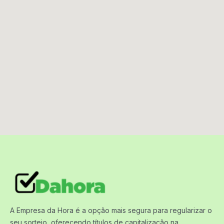
A Empresa da Hora é a opção mais segura para regularizar o
seu sorteio, oferecendo títulos de capitalização na