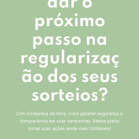
dar o
próximo
passo na
regularizaç
ão dos seus
sorteios?
Com a Empresa da Hora, você garante segurança e
transparência em suas campanhas. Vamos juntos
tornar suas ações ainda mais confiáveis!