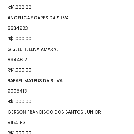
R$1.000,00
ANGELICA SOARES DA SILVA
8834923
R$1.000,00
GISELE HELENA AMARAL
8944617
R$1.000,00
RAFAEL MATEUS DA SILVA
9005413
R$1.000,00
GERSON FRANCISCO DOS SANTOS JUNIOR
9154193
R$1.000,00