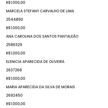
R$1.000,00
MARCELA STEFANY CARVALHO DE LIMA
2544890
R$1.000,00
ANA CAROLINA DOS SANTOS PANTALEÃO
2586329
R$1.000,00
ELENICIA APARECIDA DE OLIVEIRA
2637268
R$1.000,00
MARIA APARECIDA DA SILVA DE MORAIS
2692450
R$1.000,00