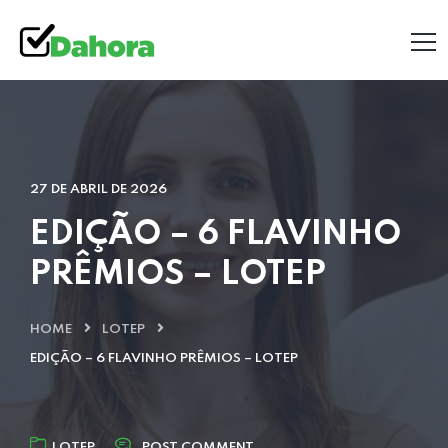
27 DE ABRIL DE 2026
EDIÇÃO – 6 FLAVINHO
PRÊMIOS – LOTEP
HOME
LOTEP
EDIÇÃO – 6 FLAVINHO PRÊMIOS – LOTEP
LOTEP
POST COMMENT