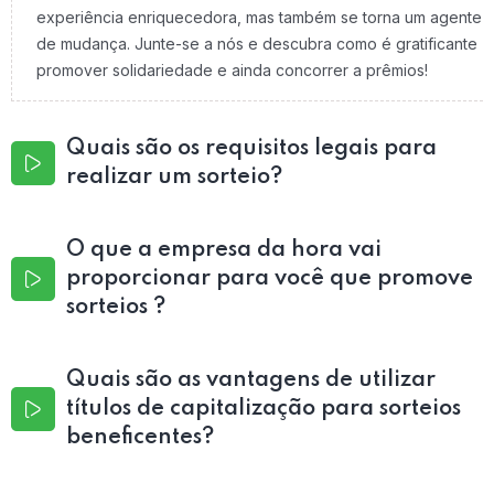
experiência enriquecedora, mas também se torna um agente
de mudança. Junte-se a nós e descubra como é gratificante
promover solidariedade e ainda concorrer a prêmios!
Quais são os requisitos legais para
realizar um sorteio?
O que a empresa da hora vai
proporcionar para você que promove
sorteios ?
Quais são as vantagens de utilizar
títulos de capitalização para sorteios
beneficentes?