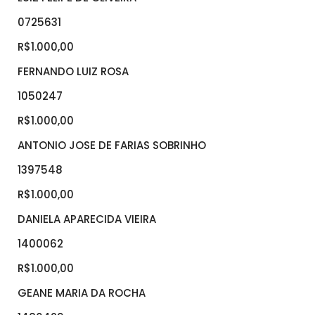
0725631
R$1.000,00
FERNANDO LUIZ ROSA
1050247
R$1.000,00
ANTONIO JOSE DE FARIAS SOBRINHO
1397548
R$1.000,00
DANIELA APARECIDA VIEIRA
1400062
R$1.000,00
GEANE MARIA DA ROCHA