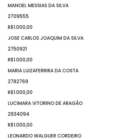
MANOEL MESSIAS DA SILVA
2709555
R$1.000,00
JOSE CARLOS JOAQUIM DA SILVA
2750921
R$1.000,00
MARIA LUIZAFERRIRA DA COSTA
2782769
R$1.000,00
LUCIMARA VITORINO DE ARAGÃO
2934094
R$1.000,00
LEONARDO WALGUER CORDEIRO