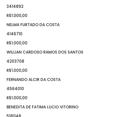
3414892
R$1.000,00
NELMA FURTADO DA COSTA
4146710
R$1.000,00
WILLIAN CARDOSO RAMOS DOS SANTOS
4203708
R$1.000,00
FERNANDO ALCIR DA COSTA
4564010
R$1.000,00
BENEDITA DE FATIMA LUCIO VITORINO
5181148