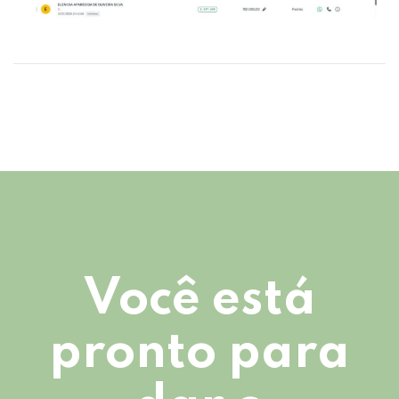
Você está
pronto para