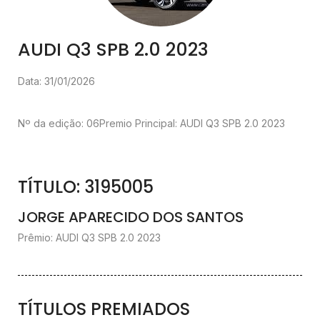
AUDI Q3 SPB 2.0 2023
Data: 31/01/2026
Nº da edição: 06
Premio Principal: AUDI Q3 SPB 2.0 2023
TÍTULO: 3195005
JORGE APARECIDO DOS SANTOS
Prêmio: AUDI Q3 SPB 2.0 2023
TÍTULOS PREMIADOS