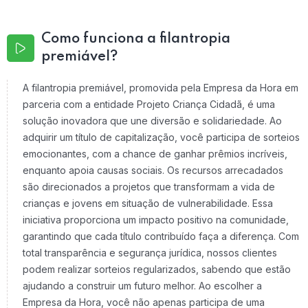
Como funciona a filantropia
premiável?
A filantropia premiável, promovida pela Empresa da Hora em
parceria com a entidade Projeto Criança Cidadã, é uma
solução inovadora que une diversão e solidariedade. Ao
adquirir um título de capitalização, você participa de sorteios
emocionantes, com a chance de ganhar prêmios incríveis,
enquanto apoia causas sociais. Os recursos arrecadados
são direcionados a projetos que transformam a vida de
crianças e jovens em situação de vulnerabilidade. Essa
iniciativa proporciona um impacto positivo na comunidade,
garantindo que cada título contribuído faça a diferença. Com
total transparência e segurança jurídica, nossos clientes
podem realizar sorteios regularizados, sabendo que estão
ajudando a construir um futuro melhor. Ao escolher a
Empresa da Hora, você não apenas participa de uma