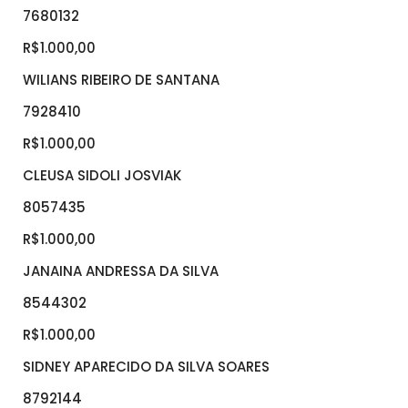
7680132
R$1.000,00
WILIANS RIBEIRO DE SANTANA
7928410
R$1.000,00
CLEUSA SIDOLI JOSVIAK
8057435
R$1.000,00
JANAINA ANDRESSA DA SILVA
8544302
R$1.000,00
SIDNEY APARECIDO DA SILVA SOARES
8792144