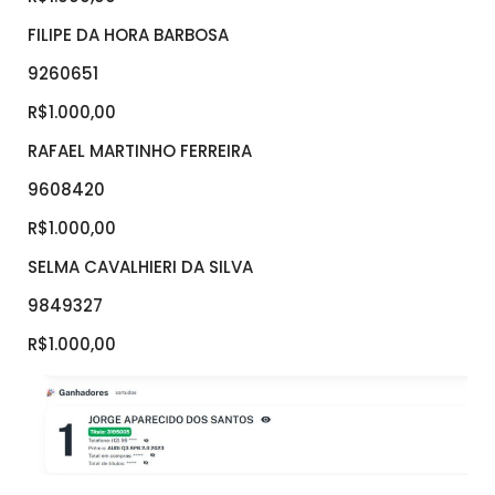
FILIPE DA HORA BARBOSA
9260651
R$1.000,00
RAFAEL MARTINHO FERREIRA
9608420
R$1.000,00
SELMA CAVALHIERI DA SILVA
9849327
R$1.000,00