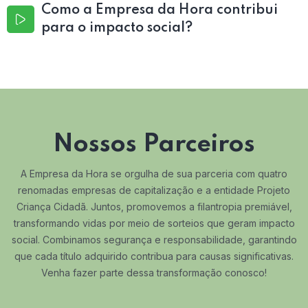
Como a Empresa da Hora contribui
para o impacto social?
Nossos Parceiros
A Empresa da Hora se orgulha de sua parceria com quatro
renomadas empresas de capitalização e a entidade Projeto
Criança Cidadã. Juntos, promovemos a filantropia premiável,
transformando vidas por meio de sorteios que geram impacto
social. Combinamos segurança e responsabilidade, garantindo
que cada título adquirido contribua para causas significativas.
Venha fazer parte dessa transformação conosco!