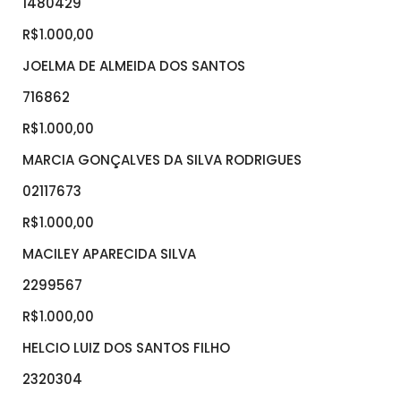
1480429
R$1.000,00
JOELMA DE ALMEIDA DOS SANTOS
716862
R$1.000,00
MARCIA GONÇALVES DA SILVA RODRIGUES
02117673
R$1.000,00
MACILEY APARECIDA SILVA
2299567
R$1.000,00
HELCIO LUIZ DOS SANTOS FILHO
2320304