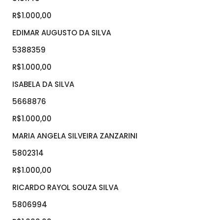
R$1.000,00
EDIMAR AUGUSTO DA SILVA
5388359
R$1.000,00
ISABELA DA SILVA
5668876
R$1.000,00
MARIA ANGELA SILVEIRA ZANZARINI
5802314
R$1.000,00
RICARDO RAYOL SOUZA SILVA
5806994