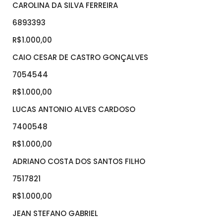
CAROLINA DA SILVA FERREIRA
6893393
R$1.000,00
CAIO CESAR DE CASTRO GONÇALVES
7054544
R$1.000,00
LUCAS ANTONIO ALVES CARDOSO
7400548
R$1.000,00
ADRIANO COSTA DOS SANTOS FILHO
7517821
R$1.000,00
JEAN STEFANO GABRIEL