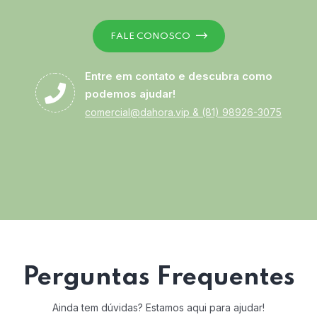
FALE CONOSCO
Entre em contato e descubra como
podemos ajudar!
comercial@dahora.vip
&
(81) 98926-3075
Perguntas Frequentes
Ainda tem dúvidas? Estamos aqui para ajudar!