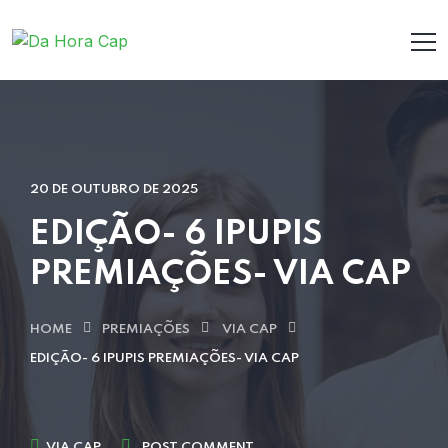
20 DE OUTUBRO DE 2025
EDIÇÃO- 6 IPUPIS
PREMIAÇÕES- VIA CAP
HOME
PREMIAÇÕES
VIA CAP
EDIÇÃO- 6 IPUPIS PREMIAÇÕES- VIA CAP
VIA CAP
POST COMMENT