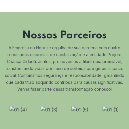
Nossos Parceiros
A Empresa da Hora se orgulha de sua parceria com quatro
renomadas empresas de capitalização e a entidade Projeto
Criança Cidadã. Juntos, promovemos a filantropia premiável,
transformando vidas por meio de sorteios que geram impacto
social. Combinamos segurança e responsabilidade, garantindo
que cada título adquirido contribua para causas significativas.
Venha fazer parte dessa transformação conosco!