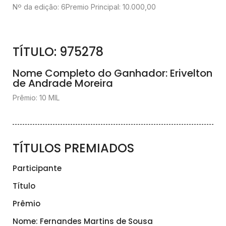
Nº da edição: 6
Premio Principal: 10.000,00
TÍTULO: 975278
Nome Completo do Ganhador: Erivelton
de Andrade Moreira
Prêmio:
10 MIL
TÍTULOS PREMIADOS
Participante
Título
Prêmio
Nome: Fernandes Martins de Sousa