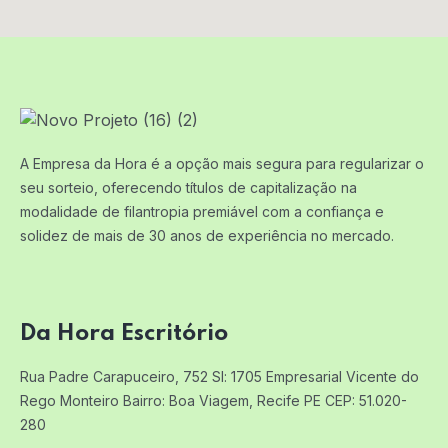
A Empresa da Hora é a opção mais segura para regularizar o
seu sorteio, oferecendo títulos de capitalização na
modalidade de filantropia premiável com a confiança e
solidez de mais de 30 anos de experiência no mercado.
Da Hora Escritório
Rua Padre Carapuceiro, 752 Sl: 1705
Empresarial Vicente do
Rego Monteiro
Bairro: Boa Viagem, Recife PE
CEP: 51.020-
280