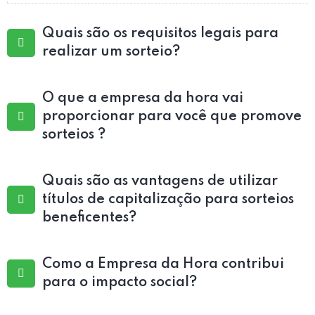
Quais são os requisitos legais para
realizar um sorteio?
O que a empresa da hora vai
proporcionar para você que promove
sorteios ?
Quais são as vantagens de utilizar
títulos de capitalização para sorteios
beneficentes?
Como a Empresa da Hora contribui
para o impacto social?