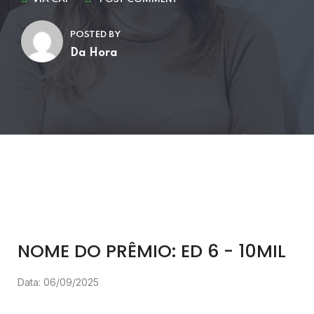
POSTED BY
Da Hora
NOME DO PRÊMIO: ED 6 - 10MIL
Data: 06/09/2025