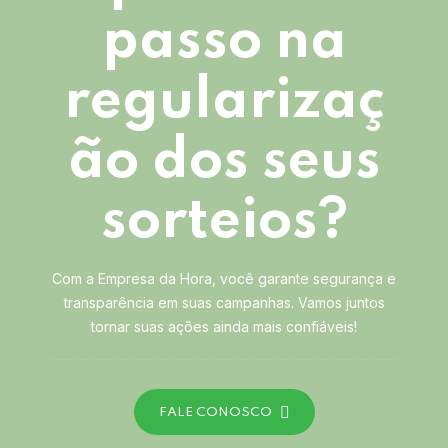
passo na
regularizaç
ão dos seus
sorteios?
Com a Empresa da Hora, você garante segurança e
transparência em suas campanhas. Vamos juntos
tornar suas ações ainda mais confiáveis!
FALE CONOSCO