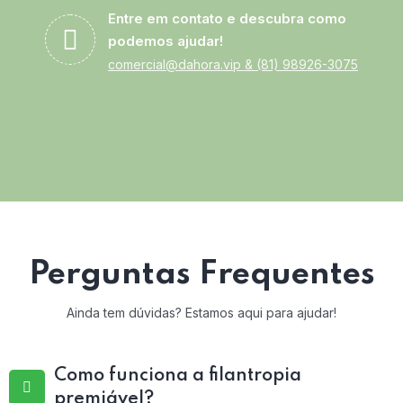
Entre em contato e descubra como
podemos ajudar!
comercial@dahora.vip
&
(81) 98926-3075
Perguntas Frequentes
Ainda tem dúvidas? Estamos aqui para ajudar!
Como funciona a filantropia
premiável?