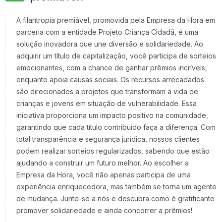
A filantropia premiável, promovida pela Empresa da Hora em
parceria com a entidade Projeto Criança Cidadã, é uma
solução inovadora que une diversão e solidariedade. Ao
adquirir um título de capitalização, você participa de sorteios
emocionantes, com a chance de ganhar prêmios incríveis,
enquanto apoia causas sociais. Os recursos arrecadados
são direcionados a projetos que transformam a vida de
crianças e jovens em situação de vulnerabilidade. Essa
iniciativa proporciona um impacto positivo na comunidade,
garantindo que cada título contribuído faça a diferença. Com
total transparência e segurança jurídica, nossos clientes
podem realizar sorteios regularizados, sabendo que estão
ajudando a construir um futuro melhor. Ao escolher a
Empresa da Hora, você não apenas participa de uma
experiência enriquecedora, mas também se torna um agente
de mudança. Junte-se a nós e descubra como é gratificante
promover solidariedade e ainda concorrer a prêmios!