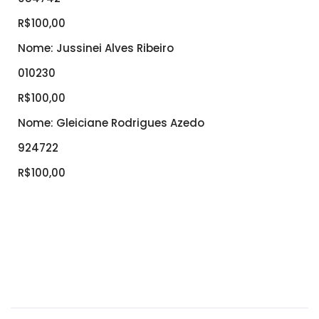
R$100,00
Nome: Jussinei Alves Ribeiro
010230
R$100,00
Nome: Gleiciane Rodrigues Azedo
924722
R$100,00