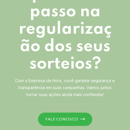
passo na
regularizaç
ão dos seus
sorteios?
Com a Empresa da Hora, você garante segurança e
transparência em suas campanhas. Vamos juntos
tornar suas ações ainda mais confiáveis!
FALE CONOSCO