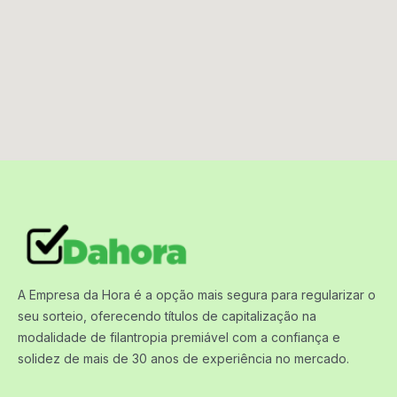
A Empresa da Hora é a opção mais segura para regularizar o
seu sorteio, oferecendo títulos de capitalização na
modalidade de filantropia premiável com a confiança e
solidez de mais de 30 anos de experiência no mercado.