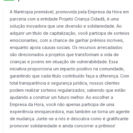
A filantropia premiável, promovida pela Empresa da Hora em
parceria com a entidade Projeto Criança Cidadã, é uma
solução inovadora que une diversão e solidariedade. Ao
adquirir um título de capitalização, você participa de sorteios
emocionantes, com a chance de ganhar prêmios incríveis,
enquanto apoia causas sociais. Os recursos arrecadados
são direcionados a projetos que transformam a vida de
crianças e jovens em situação de vulnerabilidade. Essa
iniciativa proporciona um impacto positivo na comunidade,
garantindo que cada título contribuído faça a diferença. Com
total transparência e segurança jurídica, nossos clientes
podem realizar sorteios regularizados, sabendo que estão
ajudando a construir um futuro melhor. Ao escolher a
Empresa da Hora, você não apenas participa de uma
experiência enriquecedora, mas também se torna um agente
de mudança. Junte-se a nós e descubra como é gratificante
promover solidariedade e ainda concorrer a prêmios!