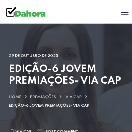
29 DE OUTUBRO DE 2025
EDIÇÃO-6 JOVEM
PREMIAÇÕES- VIA CAP
HOME
PREMIAÇÕES
VIA CAP
EDIÇÃO-6 JOVEM PREMIAÇÕES- VIA CAP
VIA CAP
POST COMMENT