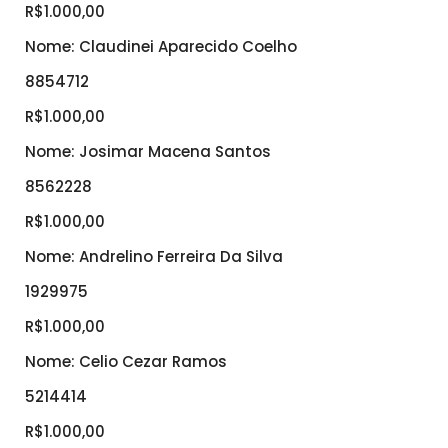
R$1.000,00
Nome: Claudinei Aparecido Coelho
8854712
R$1.000,00
Nome: Josimar Macena Santos
8562228
R$1.000,00
Nome: Andrelino Ferreira Da Silva
1929975
R$1.000,00
Nome: Celio Cezar Ramos
5214414
R$1.000,00