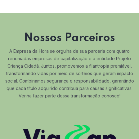
Nossos Parceiros
A Empresa da Hora se orgulha de sua parceria com quatro
renomadas empresas de capitalização e a entidade Projeto
Criança Cidadã. Juntos, promovemos a filantropia premiável,
transformando vidas por meio de sorteios que geram impacto
social. Combinamos segurança e responsabilidade, garantindo
que cada título adquirido contribua para causas significativas.
Venha fazer parte dessa transformação conosco!