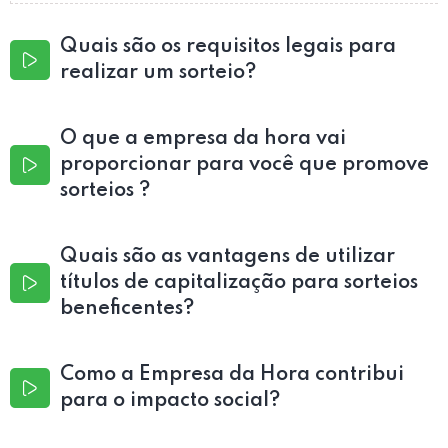
Quais são os requisitos legais para
realizar um sorteio?
O que a empresa da hora vai
proporcionar para você que promove
sorteios ?
Quais são as vantagens de utilizar
títulos de capitalização para sorteios
beneficentes?
Como a Empresa da Hora contribui
para o impacto social?