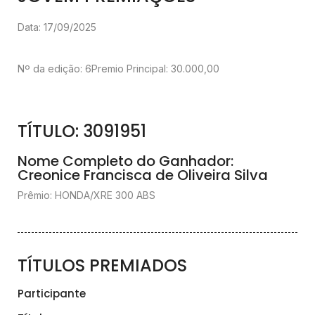
Data: 17/09/2025
Nº da edição: 6
Premio Principal: 30.000,00
TÍTULO: 3091951
Nome Completo do Ganhador:
Creonice Francisca de Oliveira Silva
Prêmio: HONDA/XRE 300 ABS
TÍTULOS PREMIADOS
Participante