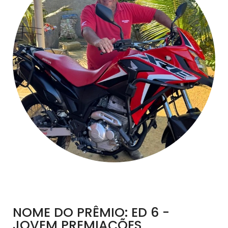
NOME DO PRÊMIO: ED 6 -
JOVEM PREMIAÇÕES