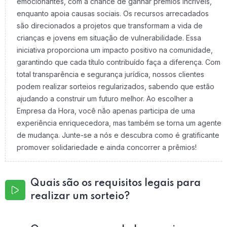
emocionantes, com a chance de ganhar prêmios incríveis,
enquanto apoia causas sociais. Os recursos arrecadados
são direcionados a projetos que transformam a vida de
crianças e jovens em situação de vulnerabilidade. Essa
iniciativa proporciona um impacto positivo na comunidade,
garantindo que cada título contribuído faça a diferença. Com
total transparência e segurança jurídica, nossos clientes
podem realizar sorteios regularizados, sabendo que estão
ajudando a construir um futuro melhor. Ao escolher a
Empresa da Hora, você não apenas participa de uma
experiência enriquecedora, mas também se torna um agente
de mudança. Junte-se a nós e descubra como é gratificante
promover solidariedade e ainda concorrer a prêmios!
Quais são os requisitos legais para
realizar um sorteio?