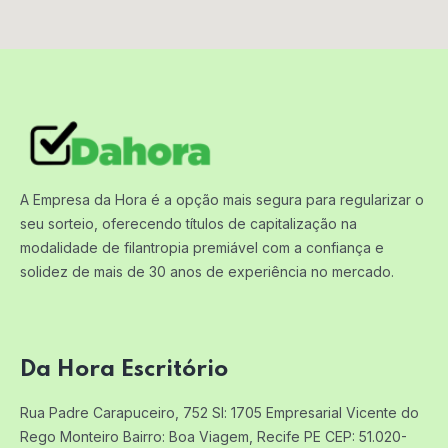
A Empresa da Hora é a opção mais segura para regularizar o
seu sorteio, oferecendo títulos de capitalização na
modalidade de filantropia premiável com a confiança e
solidez de mais de 30 anos de experiência no mercado.
Da Hora Escritório
Rua Padre Carapuceiro, 752 Sl: 1705
Empresarial Vicente do
Rego Monteiro
Bairro: Boa Viagem, Recife PE
CEP: 51.020-