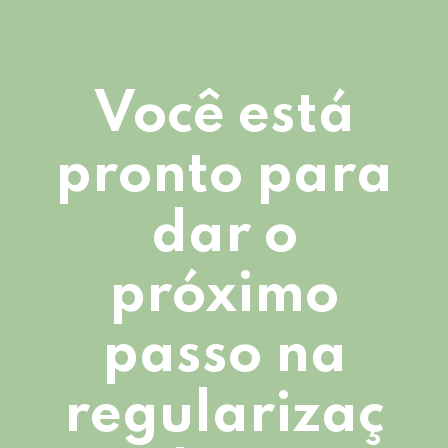
Você está
pronto para
dar o
próximo
passo na
regularizaç