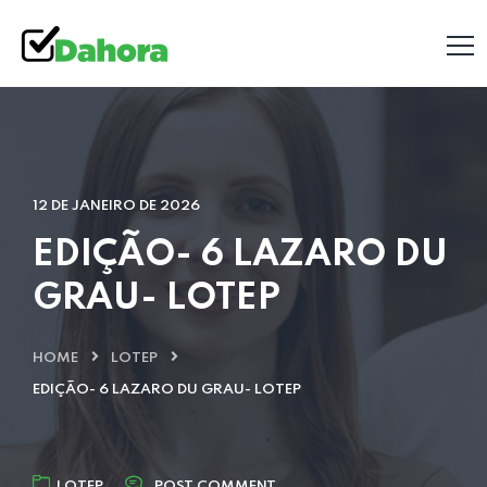
12 DE JANEIRO DE 2026
EDIÇÃO- 6 LAZARO DU
GRAU- LOTEP
HOME
LOTEP
EDIÇÃO- 6 LAZARO DU GRAU- LOTEP
LOTEP
POST COMMENT