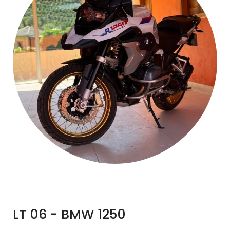
LT 06 - BMW 1250