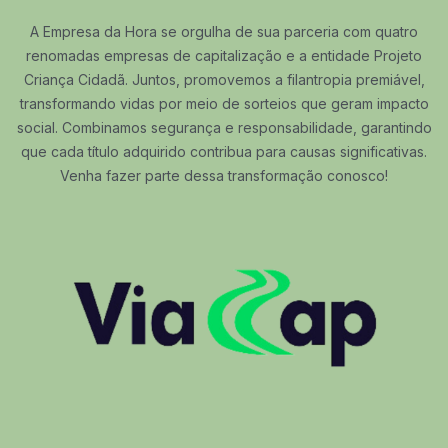
A Empresa da Hora se orgulha de sua parceria com quatro
renomadas empresas de capitalização e a entidade Projeto
Criança Cidadã. Juntos, promovemos a filantropia premiável,
transformando vidas por meio de sorteios que geram impacto
social. Combinamos segurança e responsabilidade, garantindo
que cada título adquirido contribua para causas significativas.
Venha fazer parte dessa transformação conosco!