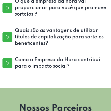
O que a empresa da hora vai
proporcionar para você que promove
sorteios ?
Quais são as vantagens de utilizar
títulos de capitalização para sorteios
beneficentes?
Como a Empresa da Hora contribui
para o impacto social?
Nossos Parceiros