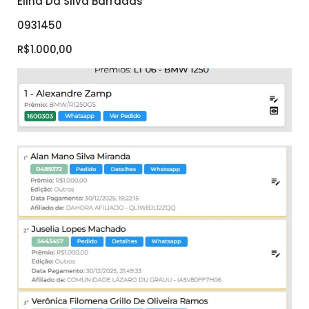
Elina Da Silva Barradas
0931450
R$1.000,00