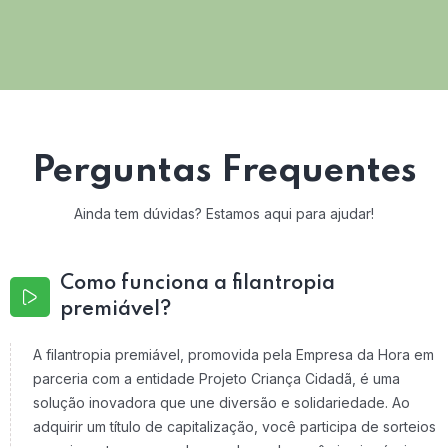
Perguntas Frequentes
Ainda tem dúvidas? Estamos aqui para ajudar!
Como funciona a filantropia
premiável?
A filantropia premiável, promovida pela Empresa da Hora em
parceria com a entidade Projeto Criança Cidadã, é uma
solução inovadora que une diversão e solidariedade. Ao
adquirir um título de capitalização, você participa de sorteios