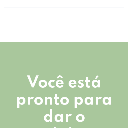
Você está
pronto para
dar o