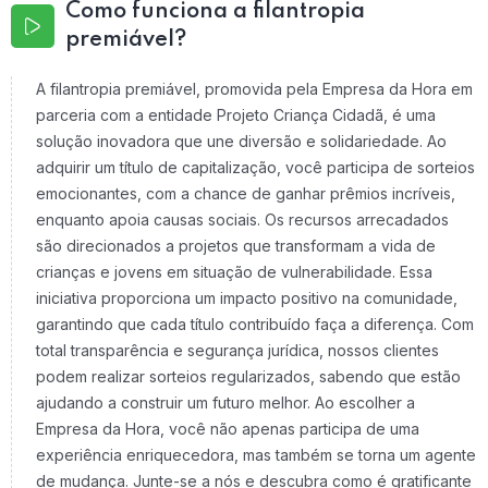
Como funciona a filantropia
premiável?
A filantropia premiável, promovida pela Empresa da Hora em
parceria com a entidade Projeto Criança Cidadã, é uma
solução inovadora que une diversão e solidariedade. Ao
adquirir um título de capitalização, você participa de sorteios
emocionantes, com a chance de ganhar prêmios incríveis,
enquanto apoia causas sociais. Os recursos arrecadados
são direcionados a projetos que transformam a vida de
crianças e jovens em situação de vulnerabilidade. Essa
iniciativa proporciona um impacto positivo na comunidade,
garantindo que cada título contribuído faça a diferença. Com
total transparência e segurança jurídica, nossos clientes
podem realizar sorteios regularizados, sabendo que estão
ajudando a construir um futuro melhor. Ao escolher a
Empresa da Hora, você não apenas participa de uma
experiência enriquecedora, mas também se torna um agente
de mudança. Junte-se a nós e descubra como é gratificante