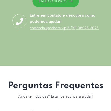
FALE CONOSCO
Entre em contato e descubra como
podemos ajudar!
comercial@dahora.vip
&
(81) 98926-3075
Perguntas Frequentes
Ainda tem dúvidas? Estamos aqui para ajudar!