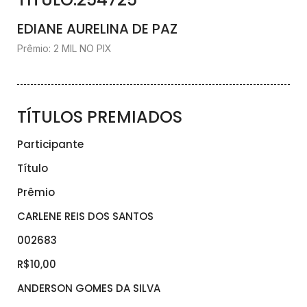
EDIANE AURELINA DE PAZ
Prêmio: 2 MIL NO PIX
TÍTULOS PREMIADOS
Participante
Título
Prêmio
CARLENE REIS DOS SANTOS
002683
R$10,00
ANDERSON GOMES DA SILVA