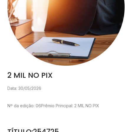
2 MIL NO PIX
Data: 30/05/2026
Nº da edição: 06
Prêmio Principal: 2 MIL NO PIX
TÍTULO:254725