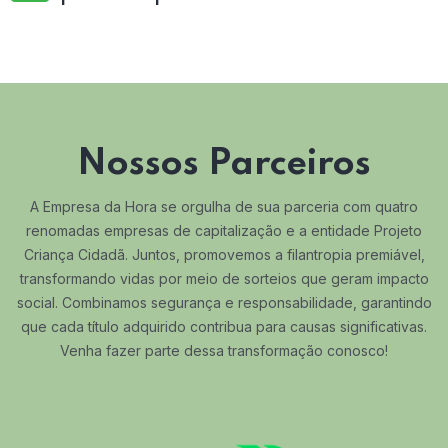
Nossos Parceiros
A Empresa da Hora se orgulha de sua parceria com quatro
renomadas empresas de capitalização e a entidade Projeto
Criança Cidadã. Juntos, promovemos a filantropia premiável,
transformando vidas por meio de sorteios que geram impacto
social. Combinamos segurança e responsabilidade, garantindo
que cada título adquirido contribua para causas significativas.
Venha fazer parte dessa transformação conosco!