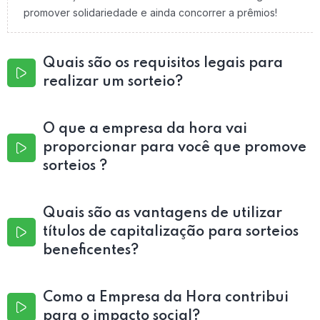
promover solidariedade e ainda concorrer a prêmios!
Quais são os requisitos legais para
realizar um sorteio?
O que a empresa da hora vai
proporcionar para você que promove
sorteios ?
Quais são as vantagens de utilizar
títulos de capitalização para sorteios
beneficentes?
Como a Empresa da Hora contribui
para o impacto social?