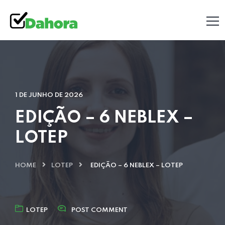
1 DE JUNHO DE 2026
EDIÇÃO – 6 NEBLEX –
LOTEP
HOME
LOTEP
EDIÇÃO – 6 NEBLEX – LOTEP
LOTEP
POST COMMENT