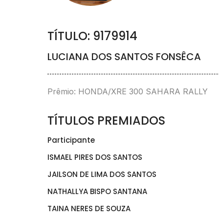
TÍTULO: 9179914
LUCIANA DOS SANTOS FONSÊCA
Prêmio: HONDA/XRE 300 SAHARA RALLY
TÍTULOS PREMIADOS
Participante
ISMAEL PIRES DOS SANTOS
JAILSON DE LIMA DOS SANTOS
NATHALLYA BISPO SANTANA
TAINA NERES DE SOUZA