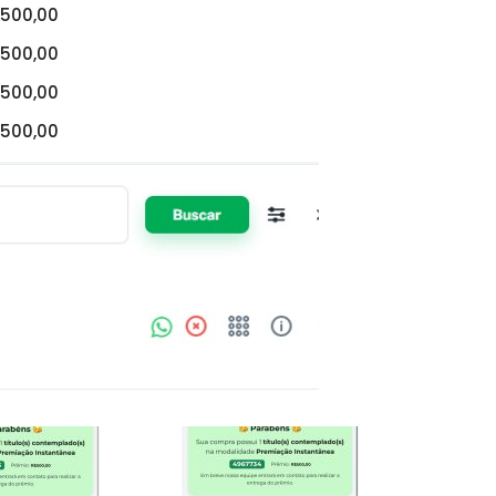
500,00
500,00
500,00
500,00