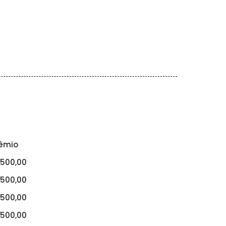
êmio
500,00
500,00
500,00
500,00