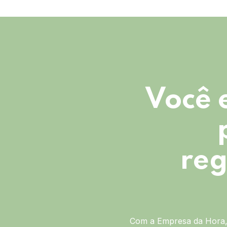
Você 
reg
Com a Empresa da Hora, 