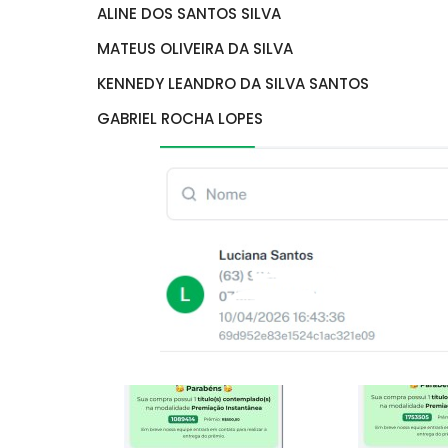
ALINE DOS SANTOS SILVA
MATEUS OLIVEIRA DA SILVA
KENNEDY LEANDRO DA SILVA SANTOS
GABRIEL ROCHA LOPES