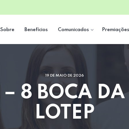
Sobre
Benefícios
Comunicados
Premiaçõe
19 DE MAIO DE 2026
 – 8 BOCA DA
LOTEP