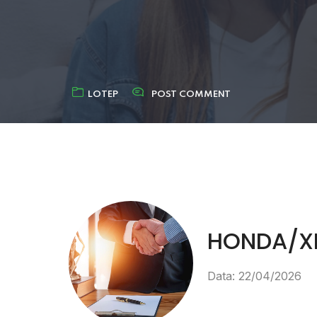
LOTEP
POST COMMENT
HONDA/XR
Data: 22/04/2026