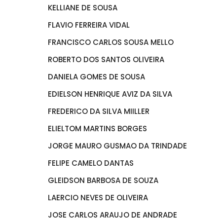
KELLIANE DE SOUSA
FLAVIO FERREIRA VIDAL
FRANCISCO CARLOS SOUSA MELLO
ROBERTO DOS SANTOS OLIVEIRA
DANIELA GOMES DE SOUSA
EDIELSON HENRIQUE AVIZ DA SILVA
FREDERICO DA SILVA MIILLER
ELIELTOM MARTINS BORGES
JORGE MAURO GUSMAO DA TRINDADE
FELIPE CAMELO DANTAS
GLEIDSON BARBOSA DE SOUZA
LAERCIO NEVES DE OLIVEIRA
JOSE CARLOS ARAUJO DE ANDRADE