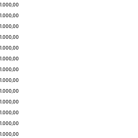
1.000,00
1.000,00
1.000,00
1.000,00
1.000,00
1.000,00
1.000,00
1.000,00
1.000,00
1.000,00
1.000,00
1.000,00
1.000,00