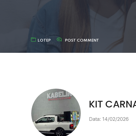
LOTEP
POST COMMENT
KIT CARN
Data: 14/02/2026