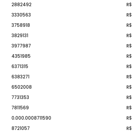
2882492
R$
3330563
R$
3758918
R$
3829131
R$
3977987
R$
4351985
R$
6371315
R$
6383271
R$
6502008
R$
7731353
R$
7811569
R$
0.000.0008711590
R$
8721057
R$