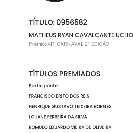
TÍTULO: 0956582
MATHEUS RYAN CAVALCANTE UCH
Prêmio: KIT CARNAVAL 2ª EDIÇÃO
TÍTULOS PREMIADOS
Participante
FRANCISCO BRITO DOS REIS
HENRIQUE GUSTAVO TEIXEIRA BORGES
LOUANE FERREIRA DA SILVA
ROMULO EDUARDO VIEIRA DE OLIVEIRA