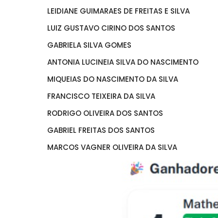
LEIDIANE GUIMARAES DE FREITAS E SILVA
LUIZ GUSTAVO CIRINO DOS SANTOS
GABRIELA SILVA GOMES
ANTONIA LUCINEIA SILVA DO NASCIMENTO
MIQUEIAS DO NASCIMENTO DA SILVA
FRANCISCO TEIXEIRA DA SILVA
RODRIGO OLIVEIRA DOS SANTOS
GABRIEL FREITAS DOS SANTOS
MARCOS VAGNER OLIVEIRA DA SILVA