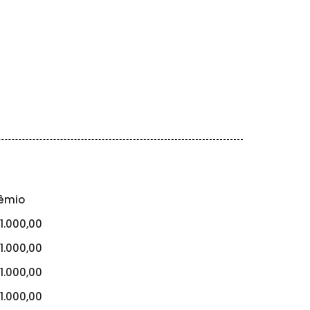
êmio
1.000,00
1.000,00
1.000,00
1.000,00