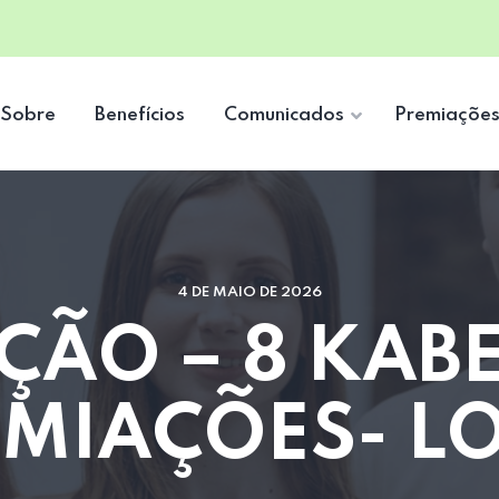
Sobre
Benefícios
Comunicados
Premiaçõe
4 DE MAIO DE 2026
ÇÃO – 8 KAB
MIAÇÕES- L