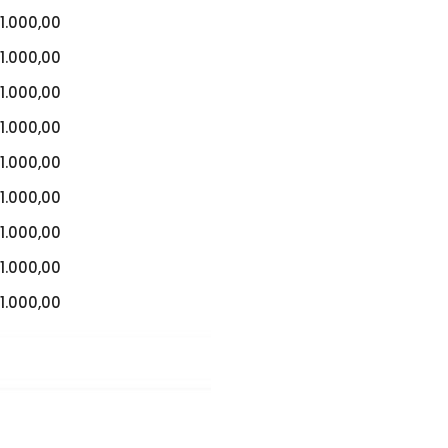
1.000,00
1.000,00
1.000,00
1.000,00
1.000,00
1.000,00
1.000,00
1.000,00
1.000,00