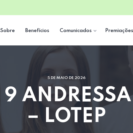
Sobre
Benefícios
Comunicados
Premiaçõe
5 DE MAIO DE 2026
– 9 ANDRESSA
– LOTEP