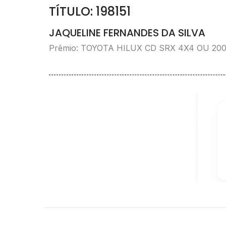
TÍTULO: 198151
JAQUELINE FERNANDES DA SILVA
Prêmio: TOYOTA HILUX CD SRX 4X4 OU 20