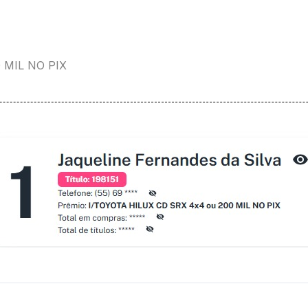
0 MIL NO PIX