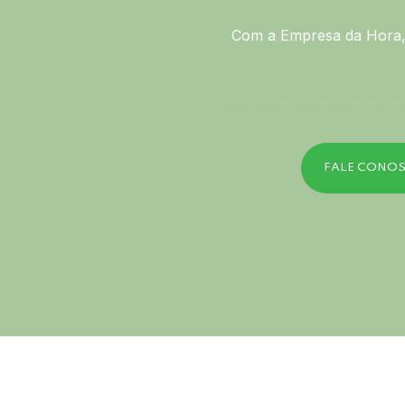
Com a Empresa da Hora, 
FALE CONO