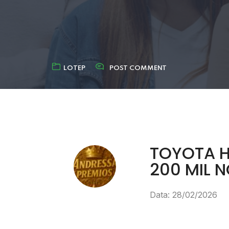
LOTEP
POST COMMENT
TOYOTA H
200 MIL N
Data: 28/02/2026