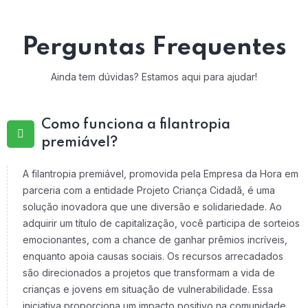
Perguntas Frequentes
Ainda tem dúvidas? Estamos aqui para ajudar!
Como funciona a filantropia
premiável?
A filantropia premiável, promovida pela Empresa da Hora em
parceria com a entidade Projeto Criança Cidadã, é uma
solução inovadora que une diversão e solidariedade. Ao
adquirir um título de capitalização, você participa de sorteios
emocionantes, com a chance de ganhar prêmios incríveis,
enquanto apoia causas sociais. Os recursos arrecadados
são direcionados a projetos que transformam a vida de
crianças e jovens em situação de vulnerabilidade. Essa
iniciativa proporciona um impacto positivo na comunidade,