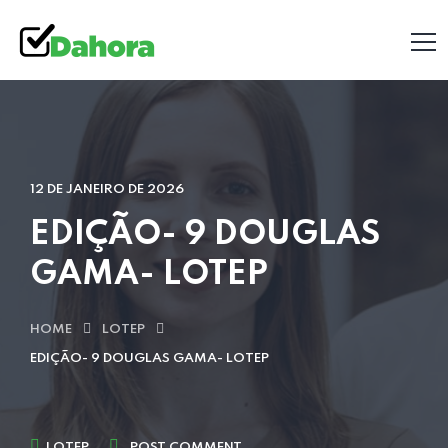
12 DE JANEIRO DE 2026
EDIÇÃO- 9 DOUGLAS
GAMA- LOTEP
HOME
LOTEP
EDIÇÃO- 9 DOUGLAS GAMA- LOTEP
LOTEP
POST COMMENT