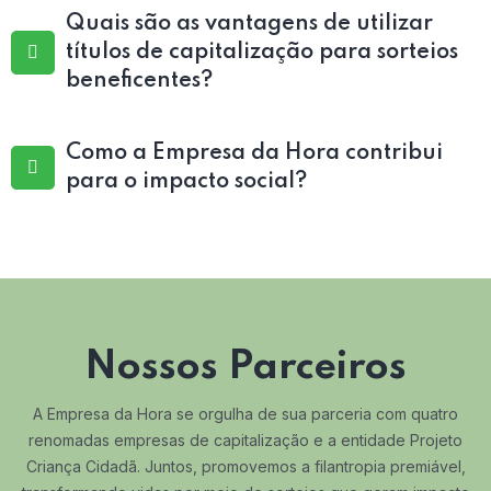
Quais são as vantagens de utilizar
títulos de capitalização para sorteios
beneficentes?
Como a Empresa da Hora contribui
para o impacto social?
Nossos Parceiros
A Empresa da Hora se orgulha de sua parceria com quatro
renomadas empresas de capitalização e a entidade Projeto
Criança Cidadã. Juntos, promovemos a filantropia premiável,