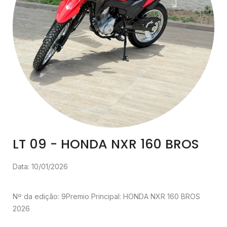
LT 09 - HONDA NXR 160 BROS
Data: 10/01/2026
Nº da edição: 9
Premio Principal: HONDA NXR 160 BROS
2026