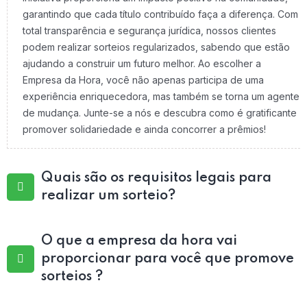
garantindo que cada título contribuído faça a diferença. Com
total transparência e segurança jurídica, nossos clientes
podem realizar sorteios regularizados, sabendo que estão
ajudando a construir um futuro melhor. Ao escolher a
Empresa da Hora, você não apenas participa de uma
experiência enriquecedora, mas também se torna um agente
de mudança. Junte-se a nós e descubra como é gratificante
promover solidariedade e ainda concorrer a prêmios!
Quais são os requisitos legais para
realizar um sorteio?
O que a empresa da hora vai
proporcionar para você que promove
sorteios ?