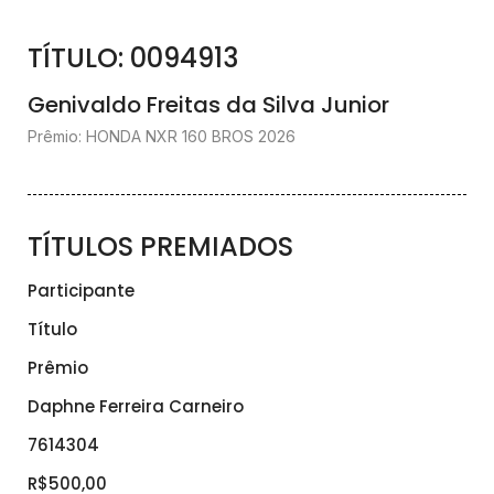
TÍTULO: 0094913
Genivaldo Freitas da Silva Junior
Prêmio: HONDA NXR 160 BROS 2026
TÍTULOS PREMIADOS
Participante
Título
Prêmio
Daphne Ferreira Carneiro
7614304
R$500,00