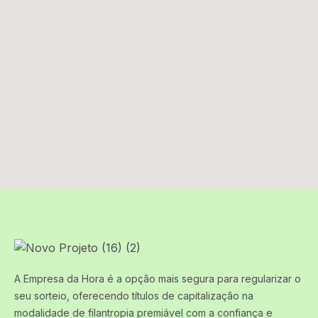
A Empresa da Hora é a opção mais segura para regularizar o
seu sorteio, oferecendo títulos de capitalização na
modalidade de filantropia premiável com a confiança e