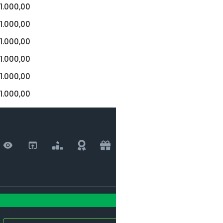
1.000,00
1.000,00
1.000,00
1.000,00
1.000,00
1.000,00