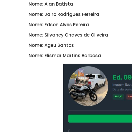
Nome: Alan Batista
Nome: Jairo Rodrigues Ferreira
Nome: Edson Alves Pereira
Nome: Silvaney Chaves de Oliveira
Nome: Ageu Santos
Nome: Elismar Martins Barbosa