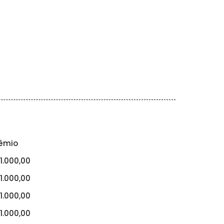
êmio
1.000,00
1.000,00
1.000,00
1.000,00