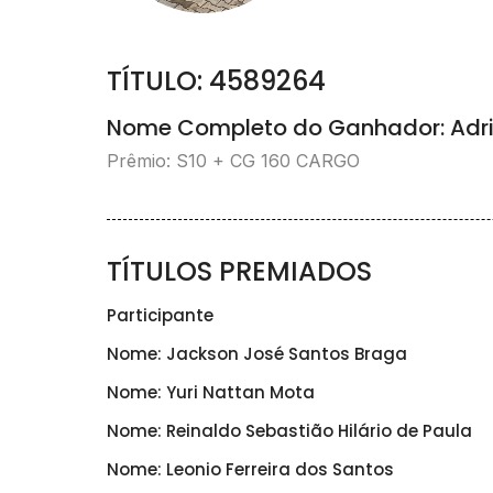
TÍTULO: 4589264
Nome Completo do Ganhador: Adr
Prêmio: S10 + CG 160 CARGO
TÍTULOS PREMIADOS
Participante
Nome: Jackson José Santos Braga
Nome: Yuri Nattan Mota
Nome: Reinaldo Sebastião Hilário de Paula
Nome: Leonio Ferreira dos Santos