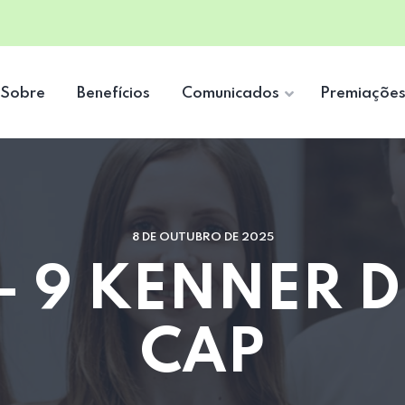
Sobre
Benefícios
Comunicados
Premiaçõe
8 DE OUTUBRO DE 2025
 9 KENNER D
CAP