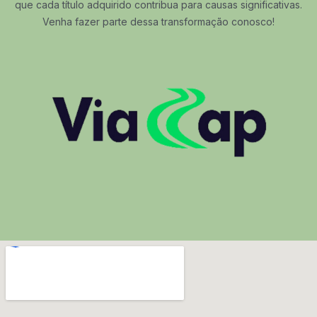
que cada título adquirido contribua para causas significativas.
Venha fazer parte dessa transformação conosco!