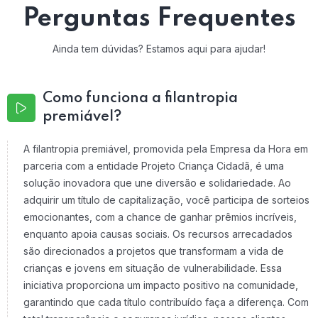
Perguntas Frequentes
Ainda tem dúvidas? Estamos aqui para ajudar!
Como funciona a filantropia
premiável?
A filantropia premiável, promovida pela Empresa da Hora em
parceria com a entidade Projeto Criança Cidadã, é uma
solução inovadora que une diversão e solidariedade. Ao
adquirir um título de capitalização, você participa de sorteios
emocionantes, com a chance de ganhar prêmios incríveis,
enquanto apoia causas sociais. Os recursos arrecadados
são direcionados a projetos que transformam a vida de
crianças e jovens em situação de vulnerabilidade. Essa
iniciativa proporciona um impacto positivo na comunidade,
garantindo que cada título contribuído faça a diferença. Com