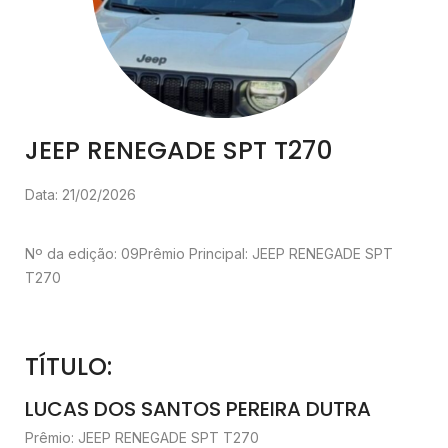
JEEP RENEGADE SPT T270
Data: 21/02/2026
Nº da edição: 09
Prêmio Principal: JEEP RENEGADE SPT
T270
TÍTULO:
LUCAS DOS SANTOS PEREIRA DUTRA
Prêmio: JEEP RENEGADE SPT T270