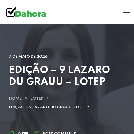
7 DE MAIO DE 2026
EDIÇÃO – 9 LAZARO
DU GRAUU – LOTEP
HOME
LOTEP
EDIÇÃO – 9 LAZARO DU GRAUU – LOTEP
LOTEP
POST COMMENT