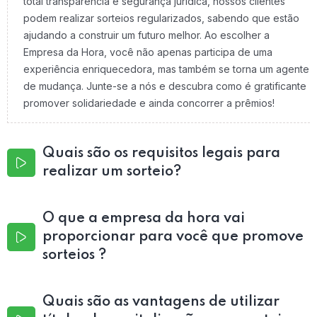
total transparência e segurança jurídica, nossos clientes
podem realizar sorteios regularizados, sabendo que estão
ajudando a construir um futuro melhor. Ao escolher a
Empresa da Hora, você não apenas participa de uma
experiência enriquecedora, mas também se torna um agente
de mudança. Junte-se a nós e descubra como é gratificante
promover solidariedade e ainda concorrer a prêmios!
Quais são os requisitos legais para
realizar um sorteio?
O que a empresa da hora vai
proporcionar para você que promove
sorteios ?
Quais são as vantagens de utilizar