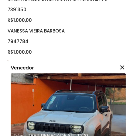
7391350
R$1.000,00
VANESSA VIEIRA BARBOSA
7947784
R$1.000,00