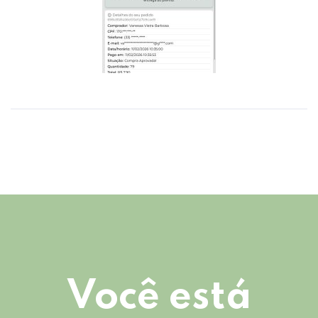
Você está