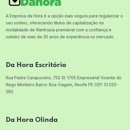
A Empresa da Hora é a opção mais segura para regularizar o
seu sorteio, oferecendo títulos de capitalização na
modalidade de filantropia premiável com a confiança e
solidez de mais de 30 anos de experiência no mercado.
Da Hora Escritório
Rua Padre Carapuceiro, 752 Sl: 1705
Empresarial Vicente do
Rego Monteiro
Bairro: Boa Viagem, Recife PE
CEP: 51.020-
280
Da Hora Olinda