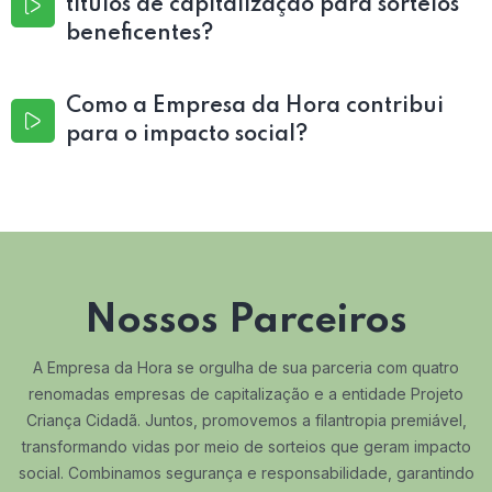
títulos de capitalização para sorteios
beneficentes?
Como a Empresa da Hora contribui
para o impacto social?
Nossos Parceiros
A Empresa da Hora se orgulha de sua parceria com quatro
renomadas empresas de capitalização e a entidade Projeto
Criança Cidadã. Juntos, promovemos a filantropia premiável,
transformando vidas por meio de sorteios que geram impacto
social. Combinamos segurança e responsabilidade, garantindo