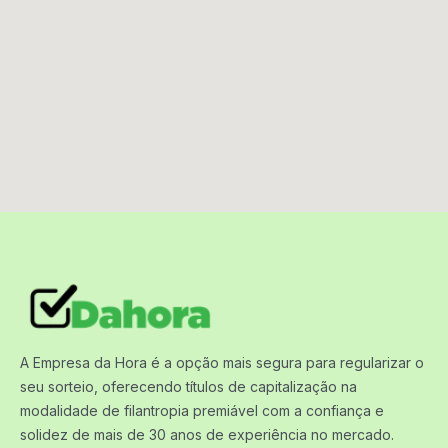
A Empresa da Hora é a opção mais segura para regularizar o
seu sorteio, oferecendo títulos de capitalização na
modalidade de filantropia premiável com a confiança e
solidez de mais de 30 anos de experiência no mercado.