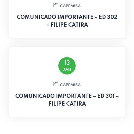
CAPEMISA
COMUNICADO IMPORTANTE – ED 302
– FILIPE CATIRA
13
JAN
CAPEMISA
COMUNICADO IMPORTANTE – ED 301 –
FILIPE CATIRA