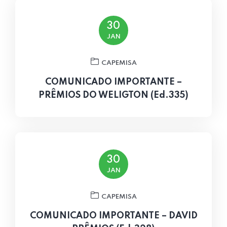
30
JAN
CAPEMISA
COMUNICADO IMPORTANTE –
PRÊMIOS DO WELIGTON (Ed.335)
30
JAN
CAPEMISA
COMUNICADO IMPORTANTE – DAVID