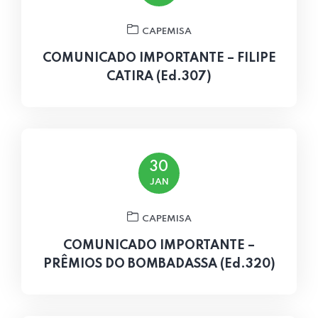
CAPEMISA
COMUNICADO IMPORTANTE – FILIPE
CATIRA (Ed.307)
30
JAN
CAPEMISA
COMUNICADO IMPORTANTE –
PRÊMIOS DO BOMBADASSA (Ed.320)