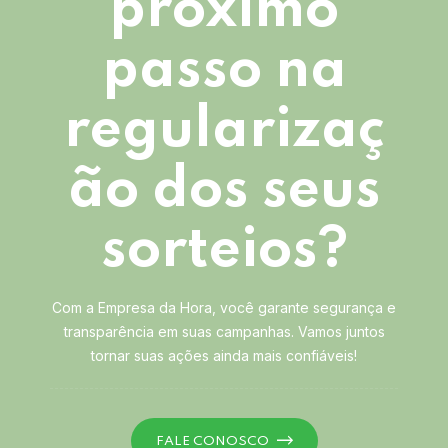
próximo
passo na
regularizaç
ão dos seus
sorteios?
Com a Empresa da Hora, você garante segurança e
transparência em suas campanhas. Vamos juntos
tornar suas ações ainda mais confiáveis!
FALE CONOSCO