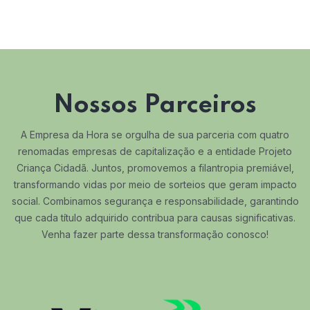
Nossos Parceiros
A Empresa da Hora se orgulha de sua parceria com quatro
renomadas empresas de capitalização e a entidade Projeto
Criança Cidadã. Juntos, promovemos a filantropia premiável,
transformando vidas por meio de sorteios que geram impacto
social. Combinamos segurança e responsabilidade, garantindo
que cada título adquirido contribua para causas significativas.
Venha fazer parte dessa transformação conosco!