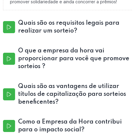
promover solidariedade e ainda concorrer a prêmios!
Quais são os requisitos legais para
realizar um sorteio?
O que a empresa da hora vai
proporcionar para você que promove
sorteios ?
Quais são as vantagens de utilizar
títulos de capitalização para sorteios
beneficentes?
Como a Empresa da Hora contribui
para o impacto social?