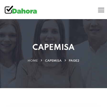
CAPEMISA
HOME
CAPEMISA
PAGE2