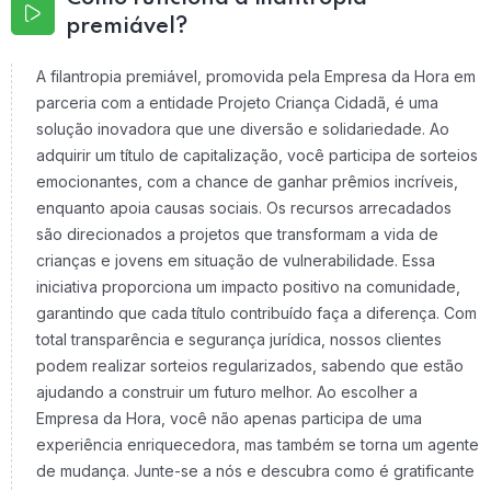
premiável?
A filantropia premiável, promovida pela Empresa da Hora em
parceria com a entidade Projeto Criança Cidadã, é uma
solução inovadora que une diversão e solidariedade. Ao
adquirir um título de capitalização, você participa de sorteios
emocionantes, com a chance de ganhar prêmios incríveis,
enquanto apoia causas sociais. Os recursos arrecadados
são direcionados a projetos que transformam a vida de
crianças e jovens em situação de vulnerabilidade. Essa
iniciativa proporciona um impacto positivo na comunidade,
garantindo que cada título contribuído faça a diferença. Com
total transparência e segurança jurídica, nossos clientes
podem realizar sorteios regularizados, sabendo que estão
ajudando a construir um futuro melhor. Ao escolher a
Empresa da Hora, você não apenas participa de uma
experiência enriquecedora, mas também se torna um agente
de mudança. Junte-se a nós e descubra como é gratificante